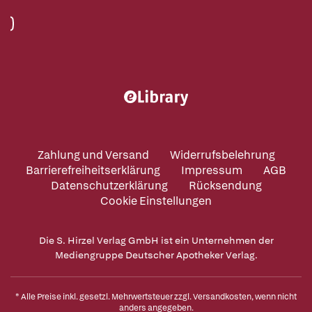
Zahlung und Versand
Widerrufsbelehrung
Barrierefreiheitserklärung
Impressum
AGB
Datenschutzerklärung
Rücksendung
Cookie Einstellungen
Die S. Hirzel Verlag GmbH ist ein Unternehmen der
Mediengruppe Deutscher Apotheker Verlag.
* Alle Preise inkl. gesetzl. Mehrwertsteuer zzgl.
Versandkosten
, wenn nicht
anders angegeben.