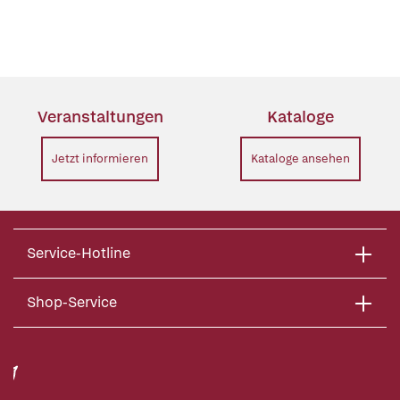
Veranstaltungen
Kataloge
Jetzt informieren
Kataloge ansehen
Service-Hotline
Shop-Service