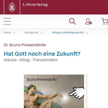
Home
Sachbücher
Religion und Religionskritik
Dr. Bruno Preisendörfer
Hat Gott noch eine Zukunft?
Glaube - Alltag - Transzendenz