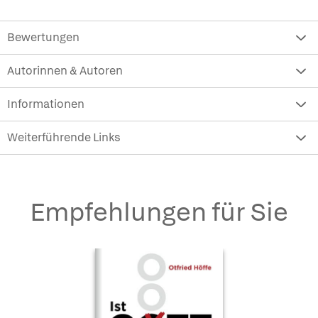
Bewertungen
Autorinnen & Autoren
Informationen
Weiterführende Links
Empfehlungen für Sie