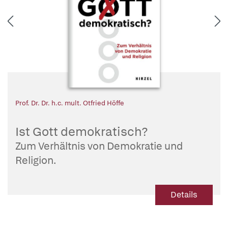
Prof. Dr. Dr. h.c. mult. Otfried Höffe
Ist Gott demokratisch?
Zum Verhältnis von Demokratie und
Religion.
Details