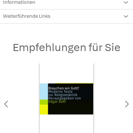
Informationen
Weiterführende Links
Empfehlungen für Sie