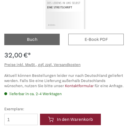
Buch
E-Book PDF
32,00 €*
Preise inkl. MwSt., ggf. zzgl. Versandkosten
Aktuell können Bestellungen leider nur nach Deutschland geliefert
werden. Falls Sie eine Lieferung außerhalb Deutschlands
wünschen, nutzen Sie bitte unser
Kontaktformular
für eine Anfrage.
lieferbar in ca. 2-4 Werktagen
Exemplare:
In den Warenkorb