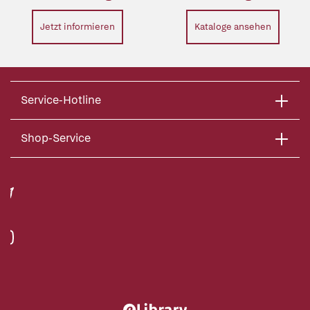
Jetzt informieren
Kataloge ansehen
Service-Hotline
Shop-Service