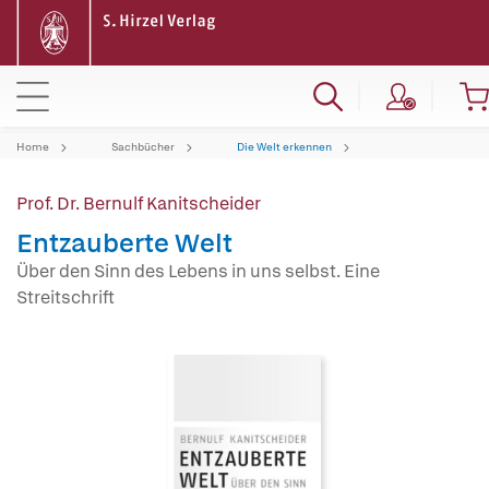
Home
Sachbücher
Die Welt erkennen
Prof. Dr. Bernulf Kanitscheider
Entzauberte Welt
Über den Sinn des Lebens in uns selbst. Eine
Streitschrift