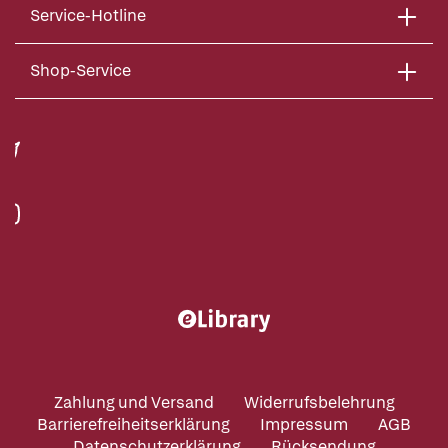
Service-Hotline
Shop-Service
Zahlung und Versand
Widerrufsbelehrung
Barrierefreiheitserklärung
Impressum
AGB
Datenschutzerklärung
Rücksendung