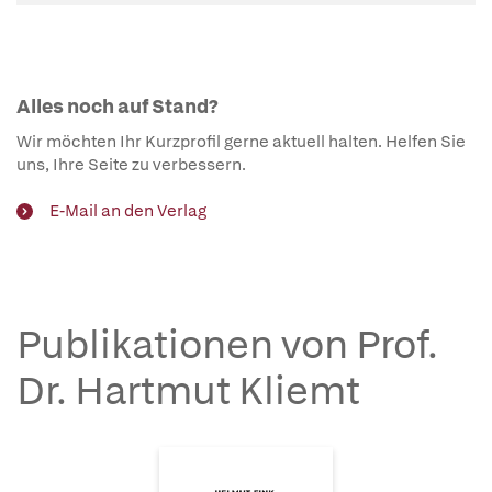
Alles noch auf Stand?
Wir möchten Ihr Kurzprofil gerne aktuell halten. Helfen Sie
uns, Ihre Seite zu verbessern.
E-Mail an den Verlag
Publikationen von Prof.
Dr. Hartmut Kliemt