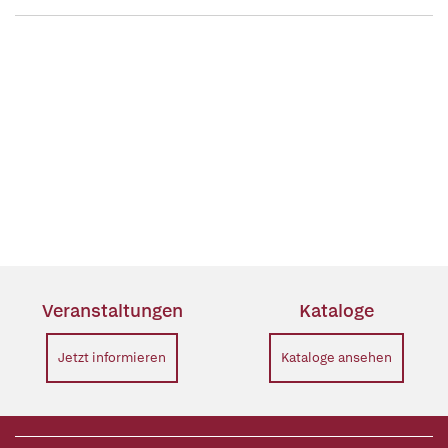
Veranstaltungen
Kataloge
Jetzt informieren
Kataloge ansehen