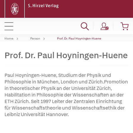
Home
Person
Prof. Dr. Paul Hoyningen-Huene
Prof. Dr. Paul Hoyningen-Huene
Paul Hoyningen-Huene, Studium der Physik und
Philosophie in München, London und Zürich.Promotion
in theoretischer Physik an der Universität Zürich,
Habilitation in Philosophie der Wissenschaften an der
ETH Zürich. Seit 1997 Leiter der Zentralen Einrichtung
für Wissenschaftstheorie und Wissenschaftsethik der
Leibniz Universität Hannover.