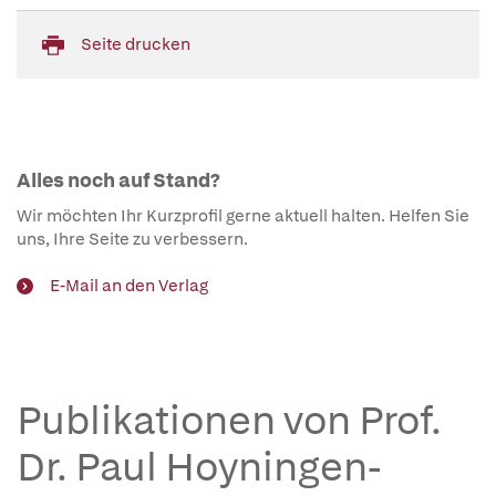
Seite drucken
Alles noch auf Stand?
Wir möchten Ihr Kurzprofil gerne aktuell halten. Helfen Sie
uns, Ihre Seite zu verbessern.
E-Mail an den Verlag
Publikationen von Prof.
Dr. Paul Hoyningen-