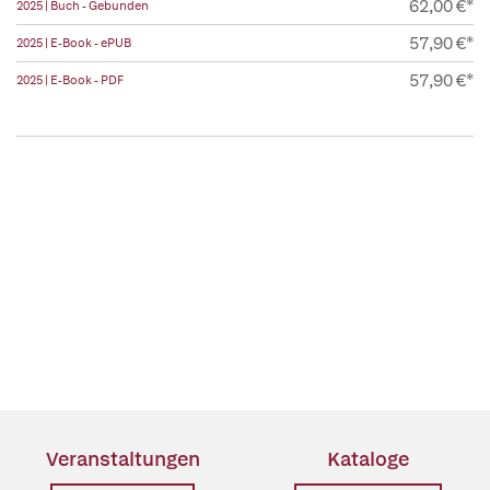
62,00 €*
2025 | Buch - Gebunden
57,90 €*
2025 | E-Book - ePUB
57,90 €*
2025 | E-Book - PDF
Veranstaltungen
Kataloge