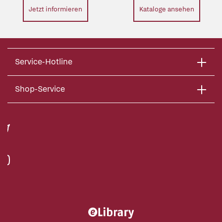
Jetzt informieren
Kataloge ansehen
Service-Hotline
Shop-Service