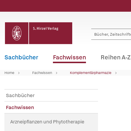
Sachbücher
Fachwissen
Reihen A-Z
Home
Fachwissen
Komplementärpharmazie
Sachbücher
Fachwissen
Arzneipflanzen und Phytotherapie