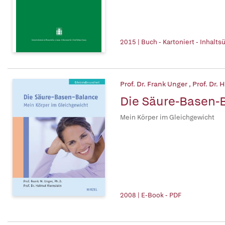
2015 | Buch - Kartoniert - Inhalt
Prof. Dr. Frank Unger
,
Prof. Dr.
Die Säure-Basen-
Mein Körper im Gleichgewicht
2008 | E-Book - PDF