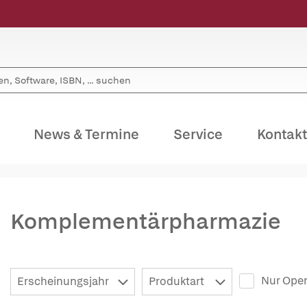
News & Termine
Service
Kontakt
Komplementärpharmazie
Nur Open
Erscheinungsjahr
Produktart