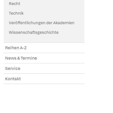
Recht
Technik
Veröffentlichungen der Akademien
Wissenschaftsgeschichte
Reihen A-Z
News & Termine
Service
Kontakt