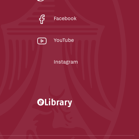
Facebook
YouTube
Instagram