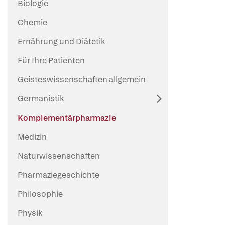
Biologie
Chemie
Ernährung und Diätetik
Für Ihre Patienten
Geisteswissenschaften allgemein
Germanistik
Komplementärpharmazie
Medizin
Naturwissenschaften
Pharmaziegeschichte
Philosophie
Physik