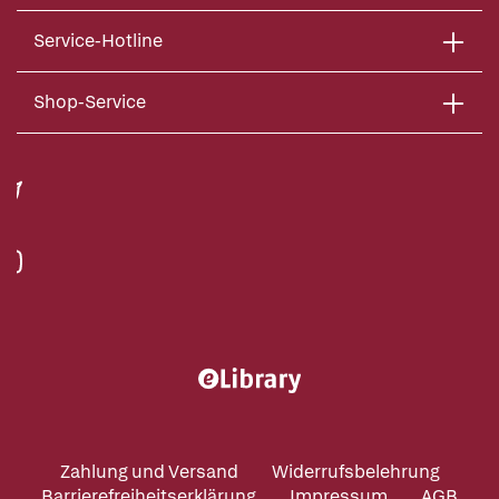
Service-Hotline
Shop-Service
Zahlung und Versand
Widerrufsbelehrung
Barrierefreiheitserklärung
Impressum
AGB