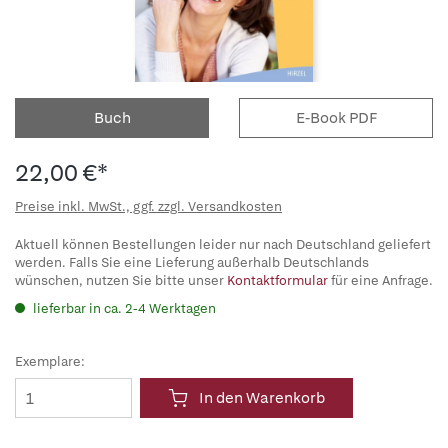
Buch
E-Book PDF
22,00 €*
Preise inkl. MwSt., ggf. zzgl. Versandkosten
Aktuell können Bestellungen leider nur nach Deutschland geliefert
werden. Falls Sie eine Lieferung außerhalb Deutschlands
wünschen, nutzen Sie bitte unser
Kontaktformular
für eine Anfrage.
lieferbar in ca. 2-4 Werktagen
Exemplare:
In den Warenkorb