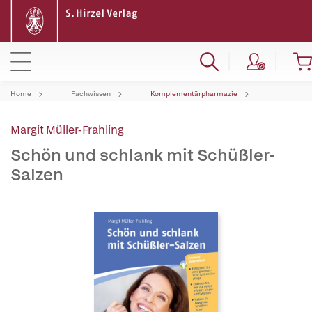
Home
Fachwissen
Komplementärpharmazie
Margit Müller-Frahling
Schön und schlank mit Schüßler-
Salzen