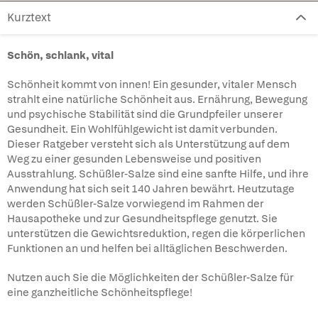
Kurztext
Schön, schlank, vital
Schönheit kommt von innen! Ein gesunder, vitaler Mensch
strahlt eine natürliche Schönheit aus. Ernährung, Bewegung
und psychische Stabilität sind die Grundpfeiler unserer
Gesundheit. Ein Wohlfühlgewicht ist damit verbunden.
Dieser Ratgeber versteht sich als Unterstützung auf dem
Weg zu einer gesunden Lebensweise und positiven
Ausstrahlung. Schüßler-Salze sind eine sanfte Hilfe, und ihre
Anwendung hat sich seit 140 Jahren bewährt. Heutzutage
werden Schüßler-Salze vorwiegend im Rahmen der
Hausapotheke und zur Gesundheitspflege genutzt. Sie
unterstützen die Gewichtsreduktion, regen die körperlichen
Funktionen an und helfen bei alltäglichen Beschwerden.
Nutzen auch Sie die Möglichkeiten der Schüßler-Salze für
eine ganzheitliche Schönheitspflege!