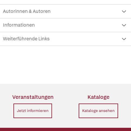
Autorinnen & Autoren
Informationen
Weiterführende Links
Veranstaltungen
Kataloge
Jetzt informieren
Kataloge ansehen