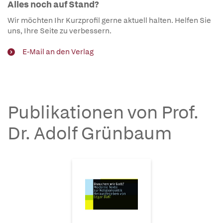
Alles noch auf Stand?
Wir möchten Ihr Kurzprofil gerne aktuell halten. Helfen Sie
uns, Ihre Seite zu verbessern.
E-Mail an den Verlag
Publikationen von Prof.
Dr. Adolf Grünbaum