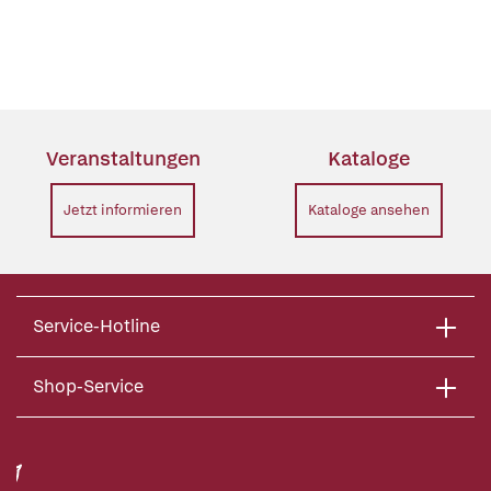
Veranstaltungen
Kataloge
Jetzt informieren
Kataloge ansehen
Service-Hotline
Shop-Service