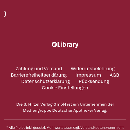
Zahlung und Versand
Widerrufsbelehrung
Barrierefreiheitserklärung
Impressum
AGB
Datenschutzerklärung
Rücksendung
Cookie Einstellungen
Die S. Hirzel Verlag GmbH ist ein Unternehmen der
Mediengruppe Deutscher Apotheker Verlag.
* Alle Preise inkl. gesetzl. Mehrwertsteuer zzgl.
Versandkosten
, wenn nicht