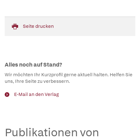
Seite drucken
Alles noch auf Stand?
Wir möchten Ihr Kurzprofil gerne aktuell halten. Helfen Sie
uns, Ihre Seite zu verbessern.
E-Mail an den Verlag
Publikationen von