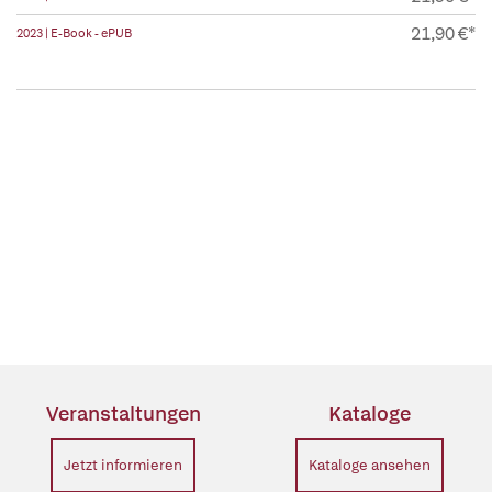
21,90 €*
2023 | E-Book - ePUB
Veranstaltungen
Kataloge
Jetzt informieren
Kataloge ansehen