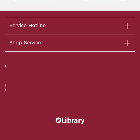
Service-Hotline
Shop-Service