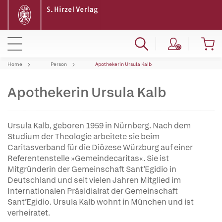
Home
Person
Apothekerin Ursula Kalb
Apothekerin Ursula Kalb
Ursula Kalb, geboren 1959 in Nürnberg. Nach dem
Studium der Theologie arbeitete sie beim
Caritasverband für die Diözese Würzburg auf einer
Referentenstelle »Gemeindecaritas«. Sie ist
Mitgründerin der Gemeinschaft Sant’Egidio in
Deutschland und seit vielen Jahren Mitglied im
Internationalen Präsidialrat der Gemeinschaft
Sant’Egidio. Ursula Kalb wohnt in München und ist
verheiratet.