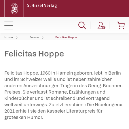
Home
Person
Felicitas Hoppe
Felicitas Hoppe
Felicitas Hoppe, 1960 in Hameln geboren, lebt in Berlin
und im Schweizer Wallis und ist neben zahlreichen
anderen Auszeichnungen Trägerin des Georg-Büchner-
Preises. Sie verfasst Romane, Erzählungen und
Kinderbücher und ist schreibend und vortragend
weltweit unterwegs. Zuletzt erschien »Die Nibelungen«.
2021 erhielt sie den Kasseler Literaturpreis für
grotesken Humor.