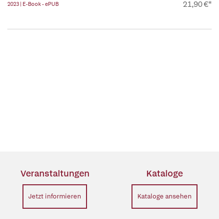
21,90 €*
2023 | E-Book - ePUB
Veranstaltungen
Kataloge
Jetzt informieren
Kataloge ansehen