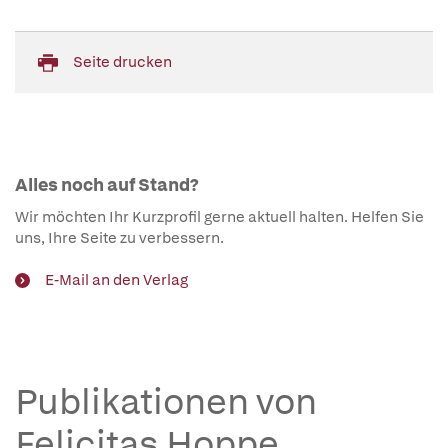
Seite drucken
Alles noch auf Stand?
Wir möchten Ihr Kurzprofil gerne aktuell halten. Helfen Sie
uns, Ihre Seite zu verbessern.
E-Mail an den Verlag
Publikationen von
Felicitas Hoppe