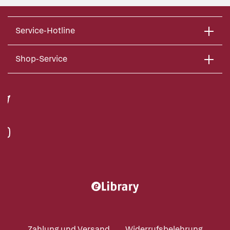
Service-Hotline
Shop-Service
Zahlung und Versand
Widerrufsbelehrung