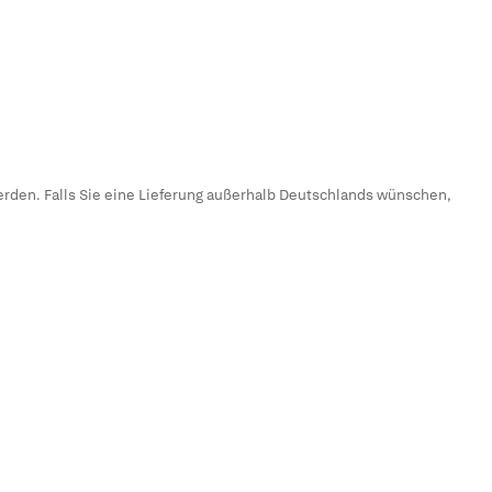
erden. Falls Sie eine Lieferung außerhalb Deutschlands wünschen,