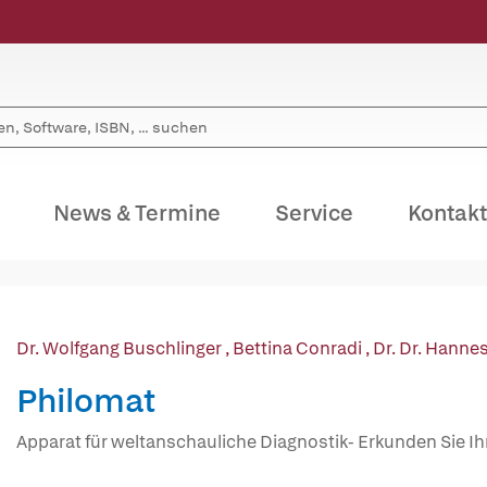
News & Termine
Service
Kontakt
Dr. Wolfgang Buschlinger
,
Bettina Conradi
,
Dr. Dr. Hanne
Philomat
Apparat für weltanschauliche Diagnostik- Erkunden Sie Ih