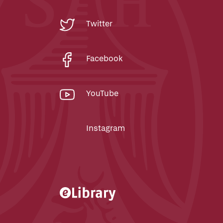
Twitter
Facebook
YouTube
Instagram