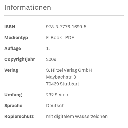
Informationen
ISBN
978-3-7776-1699-5
Medientyp
E-Book - PDF
Auflage
1.
Copyrightjahr
2009
Verlag
S. Hirzel Verlag GmbH
Maybachstr. 8
70469 Stuttgart
Umfang
232 Seiten
Sprache
Deutsch
Kopierschutz
mit digitalem Wasserzeichen