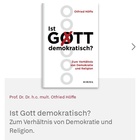
Prof. Dr. Dr. h.c. mult. Otfried Höffe
Ist Gott demokratisch?
Zum Verhältnis von Demokratie und
Religion.