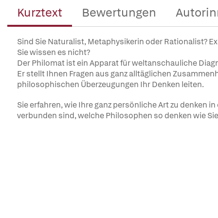
Kurztext
Bewertungen
Autorin
Sind Sie Naturalist, Metaphysikerin oder Rationalist? Exi
Sie wissen es nicht?
Der Philomat ist ein Apparat für weltanschauliche Diagn
Er stellt Ihnen Fragen aus ganz alltäglichen Zusammen
philosophischen Überzeugungen Ihr Denken leiten.
Sie erfahren, wie Ihre ganz persönliche Art zu denken i
verbunden sind, welche Philosophen so denken wie Sie