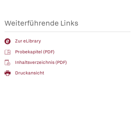
Weiterführende Links
Zur eLibrary
Probekapitel (PDF)
Inhaltsverzeichnis (PDF)
Druckansicht