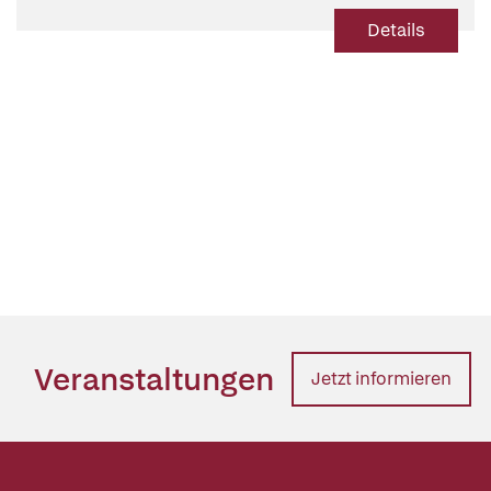
Details
Veranstaltungen
Jetzt informieren