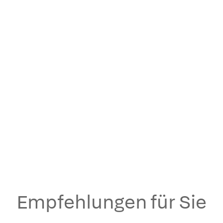
Empfehlungen für Sie