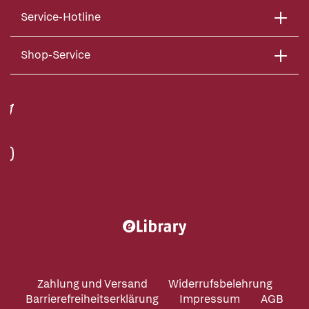
Service-Hotline
Shop-Service
Zahlung und Versand
Widerrufsbelehrung
Barrierefreiheitserklärung
Impressum
AGB