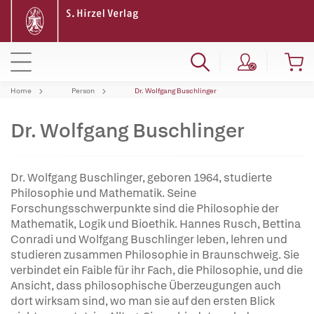
Home
Person
Dr. Wolfgang Buschlinger
Dr. Wolfgang Buschlinger
Dr. Wolfgang Buschlinger, geboren 1964, studierte
Philosophie und Mathematik. Seine
Forschungsschwerpunkte sind die Philosophie der
Mathematik, Logik und Bioethik. Hannes Rusch, Bettina
Conradi und Wolfgang Buschlinger leben, lehren und
studieren zusammen Philosophie in Braunschweig. Sie
verbindet ein Faible für ihr Fach, die Philosophie, und die
Ansicht, dass philosophische Überzeugungen auch
dort wirksam sind, wo man sie auf den ersten Blick