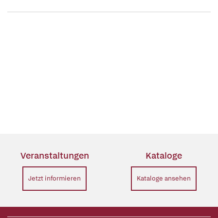
Veranstaltungen
Kataloge
Jetzt informieren
Kataloge ansehen