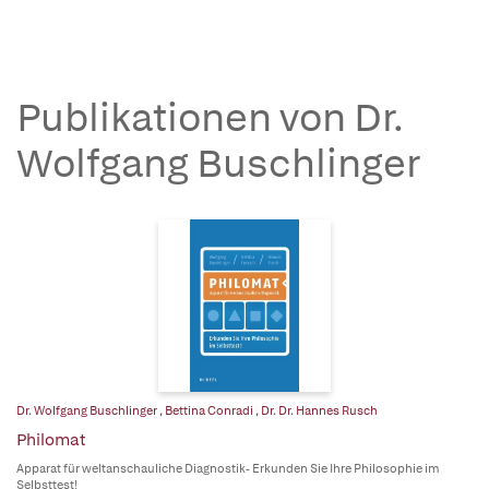
Publikationen von Dr.
Wolfgang Buschlinger
Dr. Wolfgang Buschlinger
,
Bettina Conradi
,
Dr. Dr. Hannes Rusch
Philomat
Apparat für weltanschauliche Diagnostik- Erkunden Sie Ihre Philosophie im
Selbsttest!