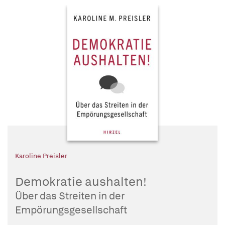
Karoline Preisler
Demokratie aushalten!
Über das Streiten in der
Empörungsgesellschaft