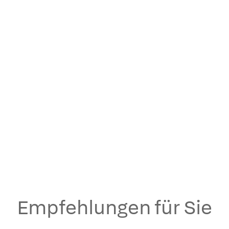
Empfehlungen für Sie