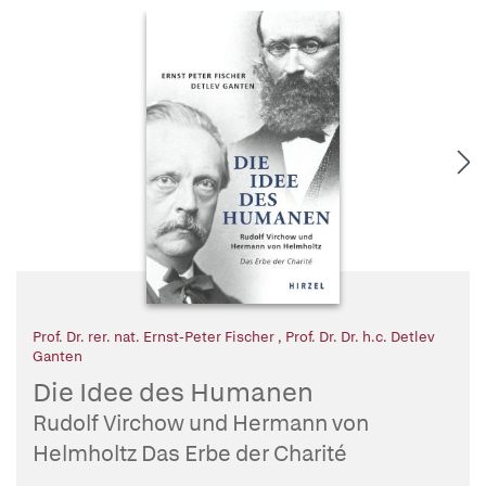
Prof. Dr. rer. nat. Ernst-Peter Fischer
,
Prof. Dr. Dr. h.c. Detlev
Ganten
Die Idee des Humanen
Rudolf Virchow und Hermann von
Helmholtz Das Erbe der Charité