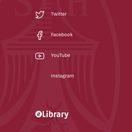
Twitter
Facebook
YouTube
Instagram