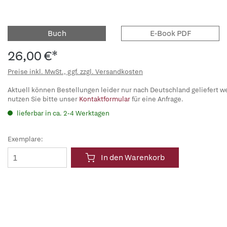
Buch
E-Book PDF
26,00 €*
Preise inkl. MwSt., ggf. zzgl. Versandkosten
Aktuell können Bestellungen leider nur nach Deutschland geliefert w
nutzen Sie bitte unser
Kontaktformular
für eine Anfrage.
lieferbar in ca. 2-4 Werktagen
Exemplare:
In den Warenkorb