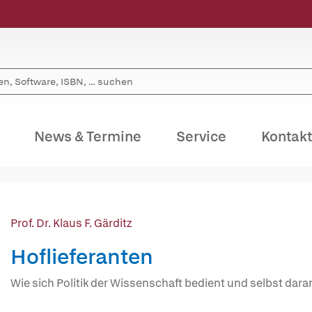
News & Termine
Service
Kontakt
Prof. Dr. Klaus F. Gärditz
Hoflieferanten
Wie sich Politik der Wissenschaft bedient und selbst dara