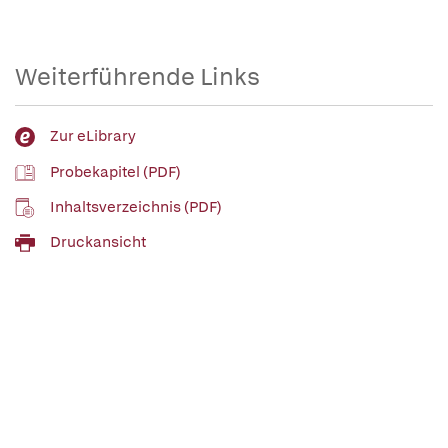
Weiterführende Links
Zur eLibrary
Probekapitel (PDF)
Inhaltsverzeichnis (PDF)
Druckansicht