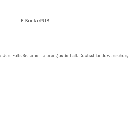
E-Book ePUB
erden. Falls Sie eine Lieferung außerhalb Deutschlands wünschen,