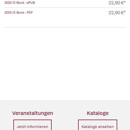
22,90 €*
2020 | E-Book - ePUB
22,90 €*
2020 | E-Book - PDF
Veranstaltungen
Kataloge
Jetzt informieren
Kataloge ansehen