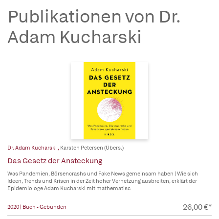
Publikationen von Dr.
Adam Kucharski
Dr. Adam Kucharski
,
Karsten Petersen (Übers.)
Das Gesetz der Ansteckung
Was Pandemien, Börsencrashs und Fake News gemeinsam haben | Wie sich
Ideen, Trends und Krisen in der Zeit hoher Vernetzung ausbreiten, erklärt der
Epidemiologe Adam Kucharski mit mathematisc
26,00 €*
2020 | Buch - Gebunden