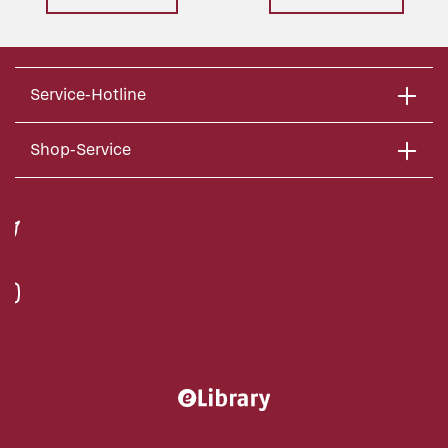
Service-Hotline
Shop-Service