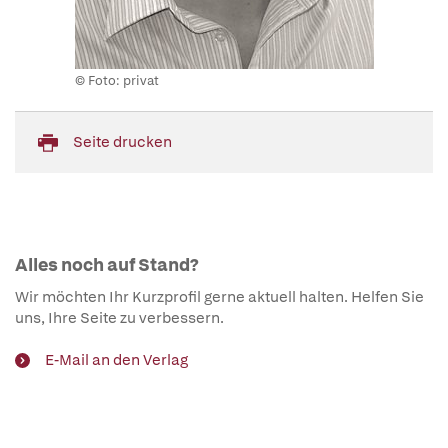
© Foto: privat
Seite drucken
Alles noch auf Stand?
Wir möchten Ihr Kurzprofil gerne aktuell halten. Helfen Sie
uns, Ihre Seite zu verbessern.
E-Mail an den Verlag