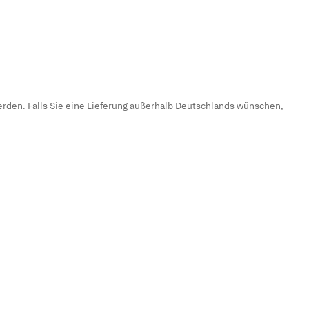
erden. Falls Sie eine Lieferung außerhalb Deutschlands wünschen,