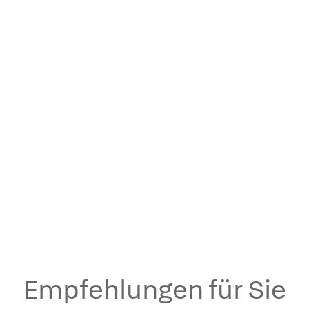
Empfehlungen für Sie