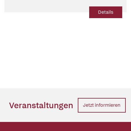
Eschenbach
Details
Veranstaltungen
Jetzt informieren