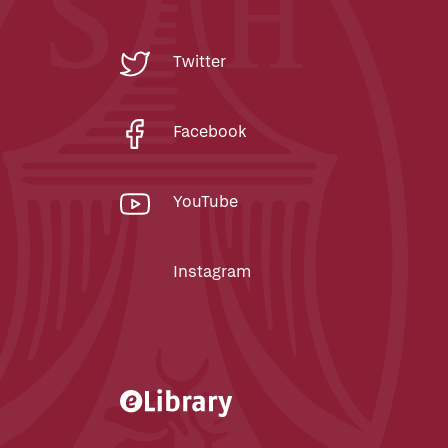
Twitter
Facebook
YouTube
Instagram