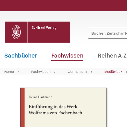
Sachbücher
Fachwissen
Reihen A-Z
Home
Fachwissen
Germanistik
Mediävistik