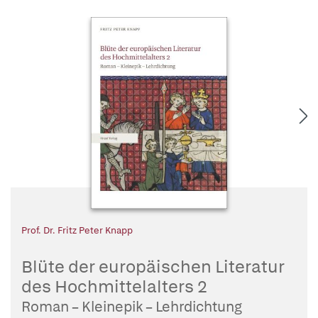
Prof. Dr. Fritz Peter Knapp
Blüte der europäischen Literatur
des Hochmittelalters 2
Roman – Kleinepik – Lehrdichtung