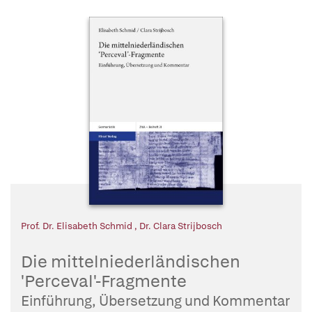
Prof. Dr. Elisabeth Schmid
,
Dr. Clara Strijbosch
Die mittelniederländischen
'Perceval'-Fragmente
Einführung, Übersetzung und Kommentar