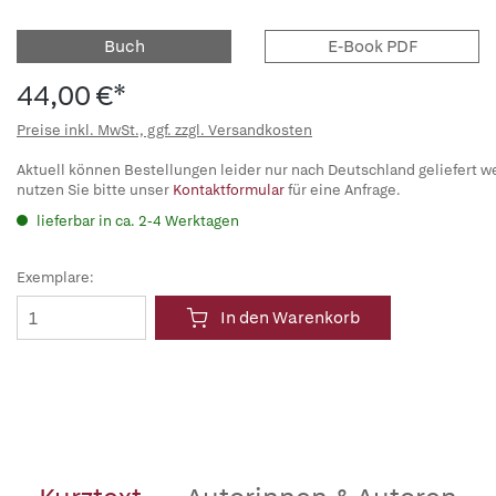
Buch
E-Book PDF
44,00 €*
Preise inkl. MwSt., ggf. zzgl. Versandkosten
Aktuell können Bestellungen leider nur nach Deutschland geliefert w
nutzen Sie bitte unser
Kontaktformular
für eine Anfrage.
lieferbar in ca. 2-4 Werktagen
Exemplare:
In den Warenkorb