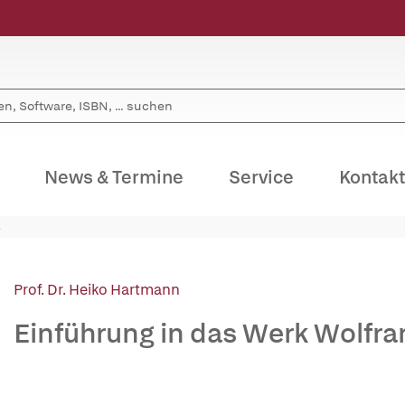
News & Termine
Service
Kontakt
Prof. Dr. Heiko Hartmann
Einführung in das Werk Wolfr