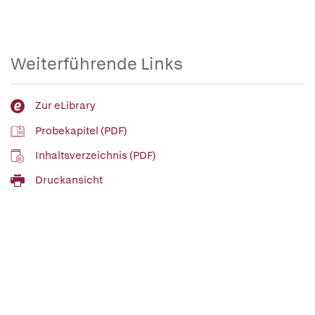
Weiterführende Links
Zur eLibrary
Probekapitel (PDF)
Inhaltsverzeichnis (PDF)
Druckansicht