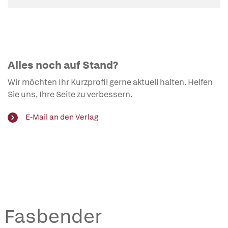
Alles noch auf Stand?
Wir möchten Ihr Kurzprofil gerne aktuell halten. Helfen
Sie uns, Ihre Seite zu verbessern.
E-Mail an den Verlag
ph Fasbender