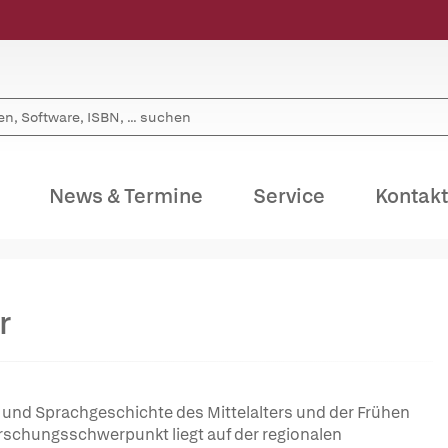
News & Termine
Service
Kontakt
r
- und Sprachgeschichte des Mittelalters und der Frühen
orschungsschwerpunkt liegt auf der regionalen