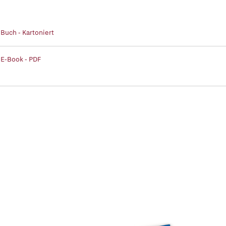
 Buch - Kartoniert
 E-Book - PDF