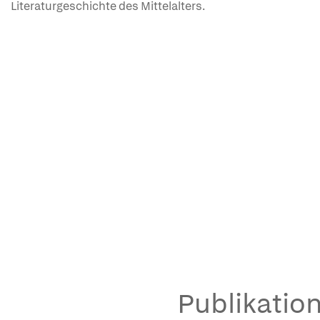
Literaturgeschichte des Mittelalters.
Publikation