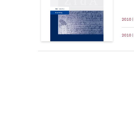
2010 |
2010 |