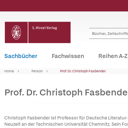
Sachbücher
Fachwissen
Reihen A-Z
Home
Person
Prof. Dr. Christoph Fasbender
Prof. Dr. Christoph Fasbende
Christoph Fasbender ist Professor für Deutsche Literatur
Neuzeit an der Technischen Universität Chemnitz. Sein F