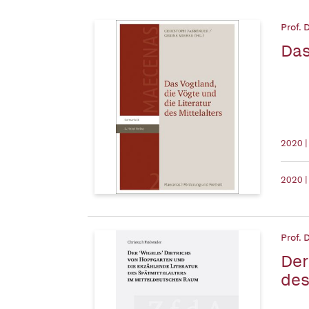
Prof. 
Das
2020 |
2020 |
Prof. 
Der
des