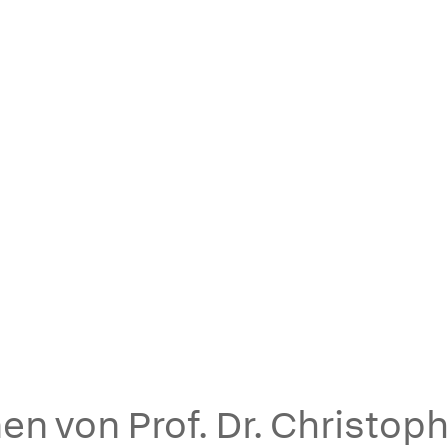
en von Prof. Dr. Christo