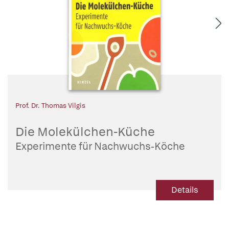
Prof. Dr. Thomas Vilgis
Die Molekülchen-Küche
Experimente für Nachwuchs-Köche
Details