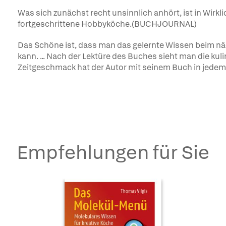
Was sich zunächst recht unsinnlich anhört, ist in Wirkl
fortgeschrittene Hobbyköche.(BUCHJOURNAL)
Das Schöne ist, dass man das gelernte Wissen beim nä
kann. ... Nach der Lektüre des Buches sieht man die kuli
Zeitgeschmack hat der Autor mit seinem Buch in jede
Empfehlungen für Sie