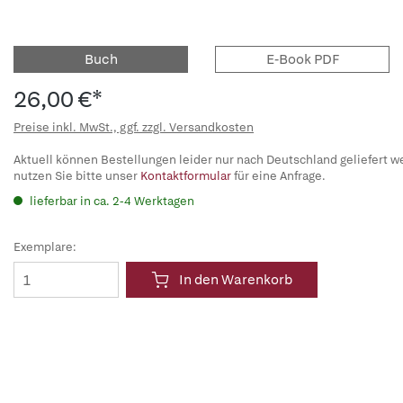
Buch
E-Book PDF
26,00 €*
Preise inkl. MwSt., ggf. zzgl. Versandkosten
Aktuell können Bestellungen leider nur nach Deutschland geliefert w
nutzen Sie bitte unser
Kontaktformular
für eine Anfrage.
lieferbar in ca. 2-4 Werktagen
Exemplare:
In den Warenkorb