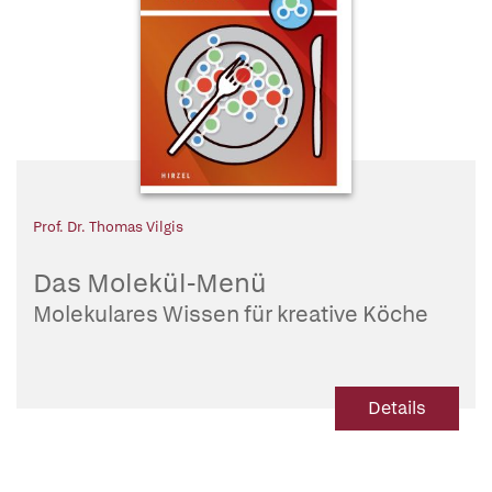
Prof. Dr. Thomas Vilgis
Das Molekül-Menü
Molekulares Wissen für kreative Köche
Details