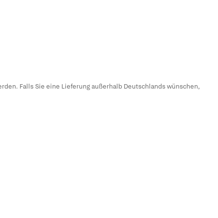
erden. Falls Sie eine Lieferung außerhalb Deutschlands wünschen,