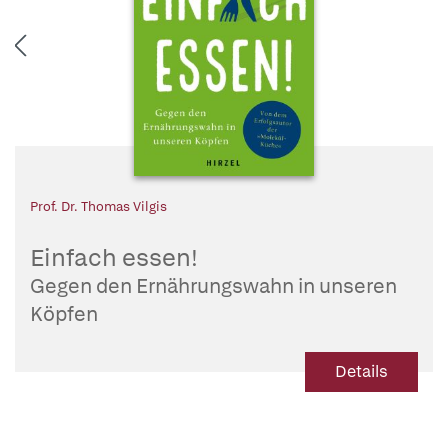
Prof. Dr. Thomas Vilgis
Einfach essen!
Gegen den Ernährungswahn in unseren
Köpfen
Details