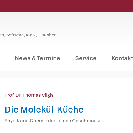
News & Termine
Service
Kontakt
Prof. Dr. Thomas Vilgis
Die Molekül-Küche
Physik und Chemie des feinen Geschmacks