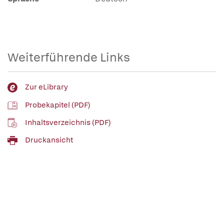
Weiterführende Links
Zur eLibrary
Probekapitel (PDF)
Inhaltsverzeichnis (PDF)
Druckansicht