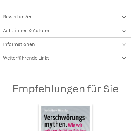
Bewertungen
Autorinnen & Autoren
Informationen
Weiterführende Links
Empfehlungen für Sie