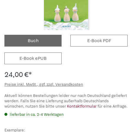
Buch
E-Book PDF
E-Book ePUB
24,00 €*
Preise inkl. MwSt., ggf. zzgl. Versandkosten
Aktuell können Bestellungen leider nur nach Deutschland geliefert
werden. Falls Sie eine Lieferung außerhalb Deutschlands
wünschen, nutzen Sie bitte unser
Kontaktformular
für eine Anfrage.
lieferbar in ca. 2-4 Werktagen
Exemplare: