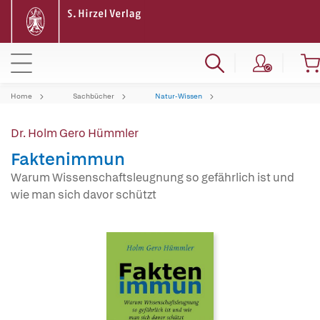
Home
Sachbücher
Natur-Wissen
Dr. Holm Gero Hümmler
Faktenimmun
Warum Wissenschaftsleugnung so gefährlich ist und
wie man sich davor schützt