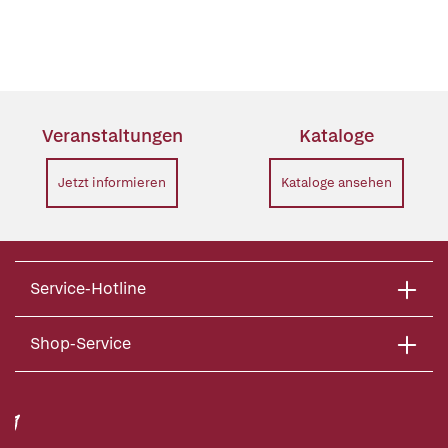
Veranstaltungen
Kataloge
Jetzt informieren
Kataloge ansehen
Service-Hotline
Shop-Service