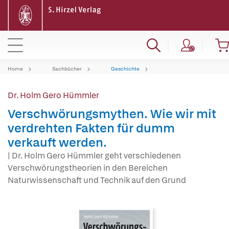
Home
Sachbücher
Geschichte
Dr. Holm Gero Hümmler
Verschwörungsmythen. Wie wir mit
verdrehten Fakten für dumm
verkauft werden.
| Dr. Holm Gero Hümmler geht verschiedenen
Verschwörungstheorien in den Bereichen
Naturwissenschaft und Technik auf den Grund