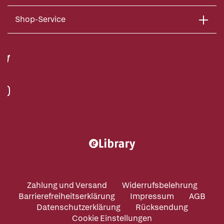
Shop-Service
Zahlung und Versand
Widerrufsbelehrung
Barrierefreiheitserklärung
Impressum
AGB
Datenschutzerklärung
Rücksendung
Cookie Einstellungen