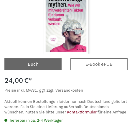
Buch
E-Book ePUB
24,00 €*
Preise inkl. MwSt., ggf. zzgl. Versandkosten
Aktuell können Bestellungen leider nur nach Deutschland geliefert
werden. Falls Sie eine Lieferung außerhalb Deutschlands
wünschen, nutzen Sie bitte unser
Kontaktformular
für eine Anfrage.
lieferbar in ca. 2-4 Werktagen