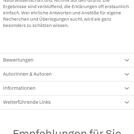
Naturwissenschaft und Technik auf den Grund. Die
Ergebnisse sind verblüffend, die Erklärungen oft erstaunlich
einfach. Wer ehrliche Antworten und Anstöße für eigene
Recherchen und Überlegungen sucht, wird sie ganz
besonders zu schätzen wissen.
Bewertungen
Autorinnen & Autoren
Informationen
Weiterführende Links
Empfehlungen für Sie