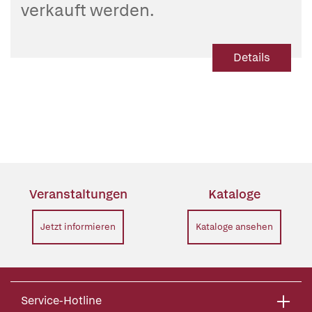
verkauft werden.
Details
Veranstaltungen
Kataloge
Jetzt informieren
Kataloge ansehen
Service-Hotline