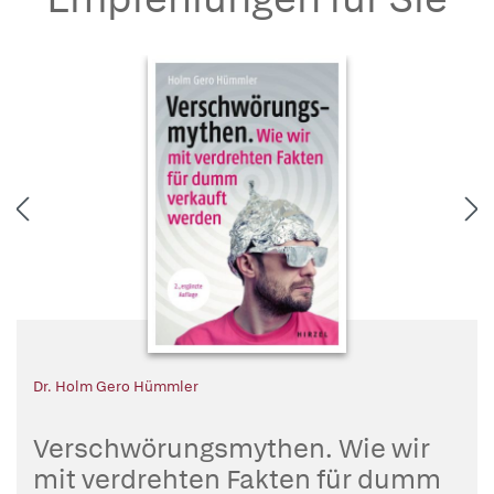
Dr. Holm Gero Hümmler
Verschwörungsmythen. Wie wir
mit verdrehten Fakten für dumm