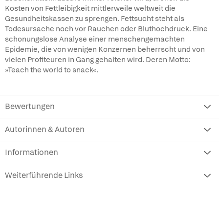
Kosten von Fettleibigkeit mittlerweile weltweit die
Gesundheitskassen zu sprengen. Fettsucht steht als
Todesursache noch vor Rauchen oder Bluthochdruck. Eine
schonungslose Analyse einer menschengemachten
Epidemie, die von wenigen Konzernen beherrscht und von
vielen Profiteuren in Gang gehalten wird. Deren Motto:
»Teach the world to snack«.
Bewertungen
Autorinnen & Autoren
Informationen
Weiterführende Links