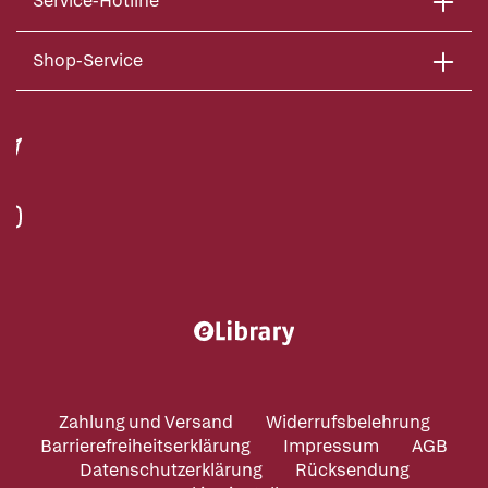
Service-Hotline
Shop-Service
Zahlung und Versand
Widerrufsbelehrung
Barrierefreiheitserklärung
Impressum
AGB
Datenschutzerklärung
Rücksendung