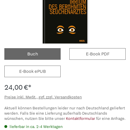
Buch
E-Book PDF
E-Book ePUB
24,00 €*
Preise inkl. MwSt., ggf. zzgl. Versandkosten
Aktuell können Bestellungen leider nur nach Deutschland geliefert
werden. Falls Sie eine Lieferung außerhalb Deutschlands
wünschen, nutzen Sie bitte unser
Kontaktformular
für eine Anfrage.
lieferbar in ca. 2-4 Werktagen