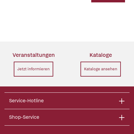
Veranstaltungen
Kataloge
Jetzt informieren
Kataloge ansehen
Service-Hotline
Shop-Service