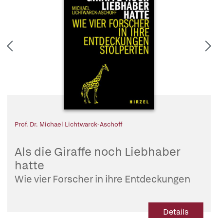
Prof. Dr. Michael Lichtwarck-Aschoff
Als die Giraffe noch Liebhaber
hatte
Wie vier Forscher in ihre Entdeckungen
stolperten
Details