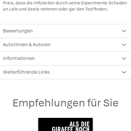
Preis, dass die Infizierten durch seine Experimente Schaden
an Leib und Seele nehmen oder gar den Tod finden.
Bewertungen
Autorinnen & Autoren
Informationen
Weiterführende Links
Empfehlungen für Sie