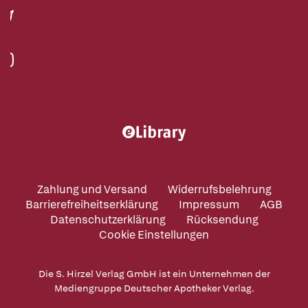
Zahlung und Versand
Widerrufsbelehrung
Barrierefreiheitserklärung
Impressum
AGB
Datenschutzerklärung
Rücksendung
Cookie Einstellungen
Die S. Hirzel Verlag GmbH ist ein Unternehmen der
Mediengruppe Deutscher Apotheker Verlag.