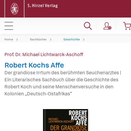
Home
Sachbücher
Geschichte
Prof. Dr. Michael Lichtwarck-Aschoff
Robert Kochs Affe
Der grandiose Irrtum des berühmten Seuchenarztes |
Ein Literarisches Sachbuch über die Geschichte des
Robert Koch und seine Menschenversuche in den
Kolonien „Deutsch-Ostafrikas“