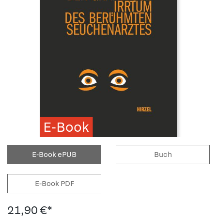
E-Book
E-Book ePUB
Buch
E-Book PDF
21,90 €*