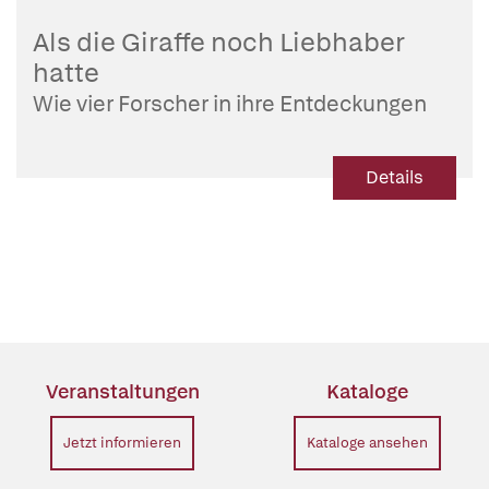
Als die Giraffe noch Liebhaber
hatte
Wie vier Forscher in ihre Entdeckungen
stolperten
Details
Veranstaltungen
Kataloge
Jetzt informieren
Kataloge ansehen