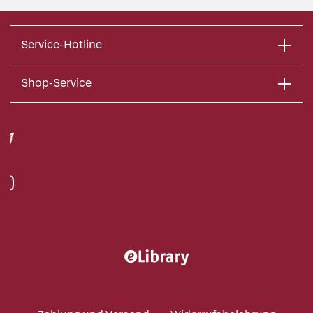
Service-Hotline
Shop-Service