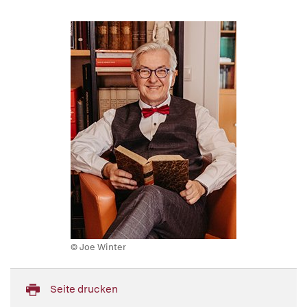
© Joe Winter
Seite drucken