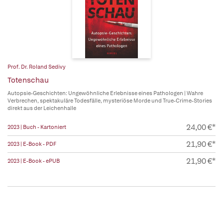
Prof. Dr. Roland Sedivy
Totenschau
Autopsie-Geschichten: Ungewöhnliche Erlebnisse eines Pathologen | Wahre
Verbrechen, spektakuläre Todesfälle, mysteriöse Morde und True-Crime-Stories
direkt aus der Leichenhalle
24,00 €*
2023 | Buch - Kartoniert
21,90 €*
2023 | E-Book - PDF
21,90 €*
2023 | E-Book - ePUB