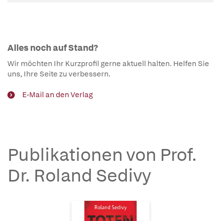
Alles noch auf Stand?
Wir möchten Ihr Kurzprofil gerne aktuell halten. Helfen Sie
uns, Ihre Seite zu verbessern.
E-Mail an den Verlag
Publikationen von Prof.
Dr. Roland Sedivy