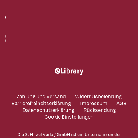
Zahlung und Versand
Widerrufsbelehrung
Barrierefreiheitserklärung
Impressum
AGB
Datenschutzerklärung
Rücksendung
Cookie Einstellungen
Die S. Hirzel Verlag GmbH ist ein Unternehmen der