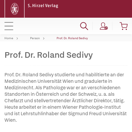
Home
Person
Prof. Dr. Roland Sedivy
Prof. Dr. Roland Sedivy
Prof. Dr. Roland Sedivy studierte und habilitierte an der
Medizinischen Universität Wien und graduierte in
Medizinrecht. Als Pathologe war er an verschiedenen
Standorten in Österreich und der Schweiz, u. a. als
Chefarzt und stellvertretender Ärztlicher Direktor, tätig.
Heute arbeitet er in einem Wiener Pathologie-Institut
und ist Lehrstuhlinhaber der Sigmund Freud Universität
Wien.