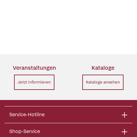
Veranstaltungen
Kataloge
Jetzt informieren
Kataloge ansehen
Service-Hotline
Shop-Service