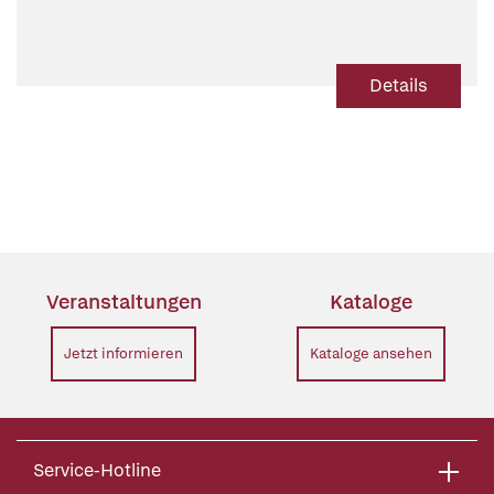
Details
Veranstaltungen
Kataloge
Jetzt informieren
Kataloge ansehen
Service-Hotline