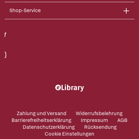
Shop-Service
Zahlung und Versand
Widerrufsbelehrung
Barrierefreiheitserklärung
Impressum
AGB
Datenschutzerklärung
Rücksendung
Cookie Einstellungen