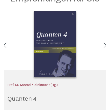
Prof. Dr. Konrad Kleinknecht (Hg.)
Quanten 4