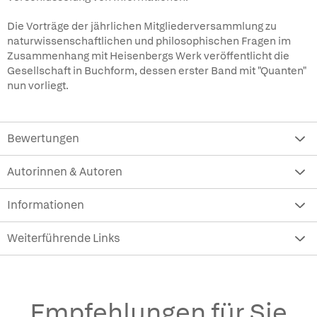
Die Vorträge der jährlichen Mitgliederversammlung zu
naturwissenschaftlichen und philosophischen Fragen im
Zusammenhang mit Heisenbergs Werk veröffentlicht die
Gesellschaft in Buchform, dessen erster Band mit "Quanten"
nun vorliegt.
Bewertungen
Autorinnen & Autoren
Informationen
Weiterführende Links
Empfehlungen für Sie