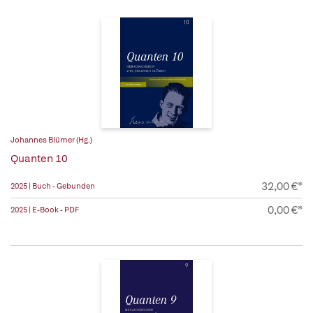
Johannes Blümer (Hg.)
Quanten 10
32,00 €*
2025 | Buch - Gebunden
0,00 €*
2025 | E-Book - PDF