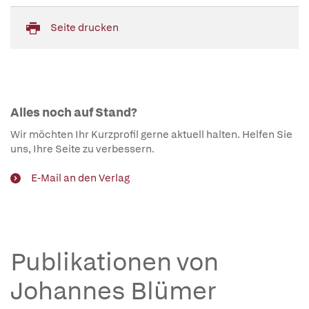
Seite drucken
Alles noch auf Stand?
Wir möchten Ihr Kurzprofil gerne aktuell halten. Helfen Sie
uns, Ihre Seite zu verbessern.
E-Mail an den Verlag
Publikationen von
Johannes Blümer