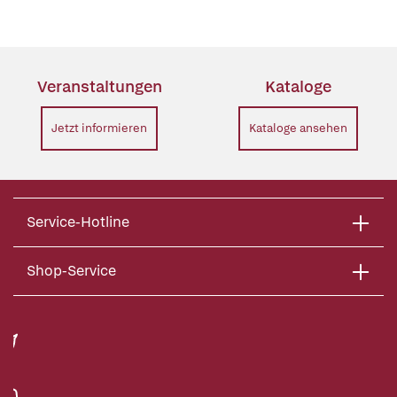
Veranstaltungen
Kataloge
Jetzt informieren
Kataloge ansehen
Service-Hotline
Shop-Service