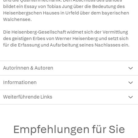
und die Quantenmechanik. Den Abschluss des Bandes
bildet ein Essay von Tobias Jung über die Bedeutung des
Heisenbergschen Hauses in Urfeld über dem bayerischen
Walchensee.
Die Heisenberg-Gesellschaft widmet sich der Vermittlung
des geistigen Erbes von Werner Heisenberg und setzt sich
für die Erfassung und Aufarbeitung seines Nachlasses ein.
Autorinnen & Autoren
Informationen
Weiterführende Links
Empfehlungen für Sie