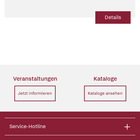
Details
Veranstaltungen
Kataloge
Jetzt informieren
Kataloge ansehen
Service-Hotline