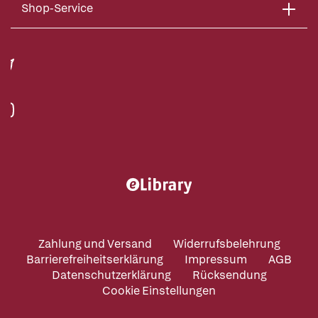
Shop-Service
Zahlung und Versand
Widerrufsbelehrung
Barrierefreiheitserklärung
Impressum
AGB
Datenschutzerklärung
Rücksendung
Cookie Einstellungen