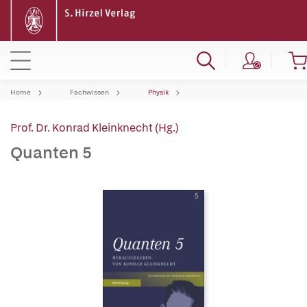
Home
Fachwissen
Physik
Prof. Dr. Konrad Kleinknecht (Hg.)
Quanten 5