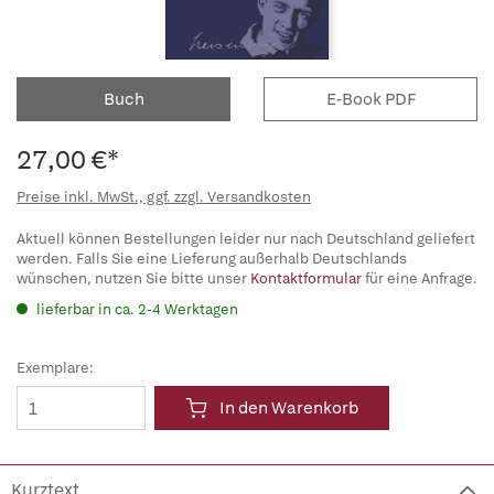
Buch
E-Book PDF
27,00 €*
Preise inkl. MwSt., ggf. zzgl. Versandkosten
Aktuell können Bestellungen leider nur nach Deutschland geliefert
werden. Falls Sie eine Lieferung außerhalb Deutschlands
wünschen, nutzen Sie bitte unser
Kontaktformular
für eine Anfrage.
lieferbar in ca. 2-4 Werktagen
Exemplare:
In den Warenkorb
Kurztext