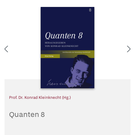
Prof. Dr. Konrad Kleinknecht (Hg.)
Quanten 8