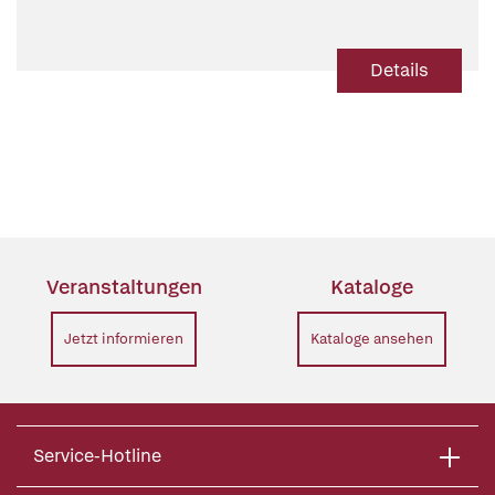
Details
Veranstaltungen
Kataloge
Jetzt informieren
Kataloge ansehen
Service-Hotline