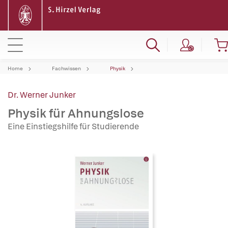
Home
Fachwissen
Physik
Dr. Werner Junker
Physik für Ahnungslose
Eine Einstiegshilfe für Studierende