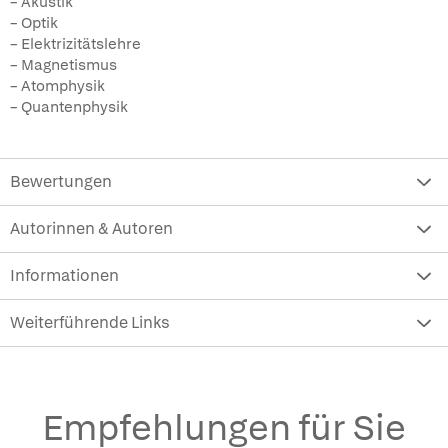
– Akustik
– Optik
– Elektrizitätslehre
– Magnetismus
– Atomphysik
– Quantenphysik
Bewertungen
Autorinnen & Autoren
Informationen
Weiterführende Links
Empfehlungen für Sie