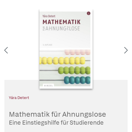
Yára Detert
Mathematik für Ahnungslose
Eine Einstiegshilfe für Studierende