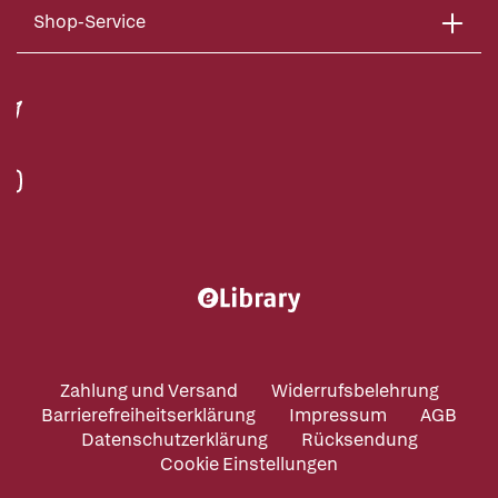
Shop-Service
Zahlung und Versand
Widerrufsbelehrung
Barrierefreiheitserklärung
Impressum
AGB
Datenschutzerklärung
Rücksendung
Cookie Einstellungen