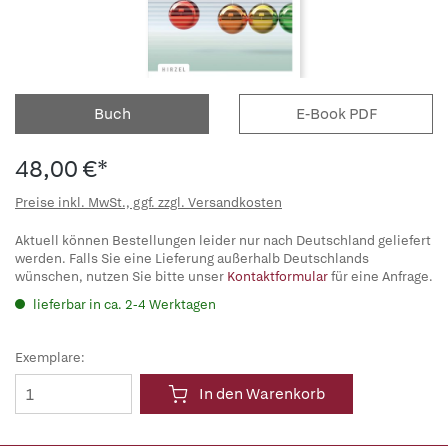
Buch
E-Book PDF
48,00 €*
Preise inkl. MwSt., ggf. zzgl. Versandkosten
Aktuell können Bestellungen leider nur nach Deutschland geliefert
werden. Falls Sie eine Lieferung außerhalb Deutschlands
wünschen, nutzen Sie bitte unser
Kontaktformular
für eine Anfrage.
lieferbar in ca. 2-4 Werktagen
Exemplare:
In den Warenkorb