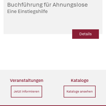
Buchführung für Ahnungslose
Eine Einstiegshilfe
Details
Veranstaltungen
Kataloge
Jetzt informieren
Kataloge ansehen