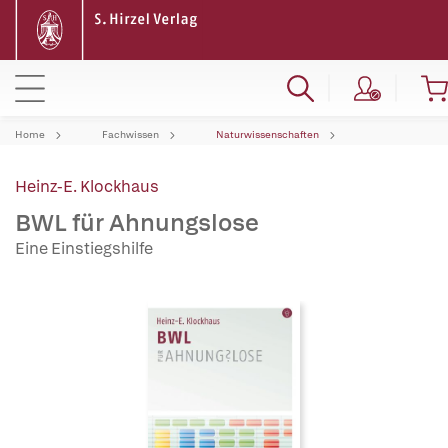
Home
Fachwissen
Naturwissenschaften
Heinz-E. Klockhaus
BWL für Ahnungslose
Eine Einstiegshilfe