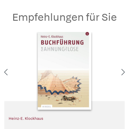
Empfehlungen für Sie
Heinz-E. Klockhaus