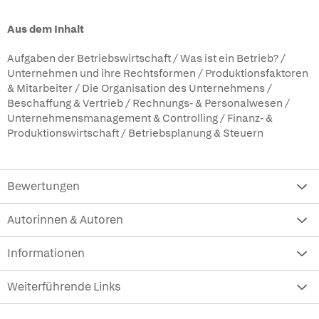
Aus dem Inhalt
Aufgaben der Betriebswirtschaft / Was ist ein Betrieb? /
Unternehmen und ihre Rechtsformen / Produktionsfaktoren
& Mitarbeiter / Die Organisation des Unternehmens /
Beschaffung & Vertrieb / Rechnungs- & Personalwesen /
Unternehmensmanagement & Controlling / Finanz- &
Produktionswirtschaft / Betriebsplanung & Steuern
Bewertungen
Autorinnen & Autoren
Informationen
Weiterführende Links