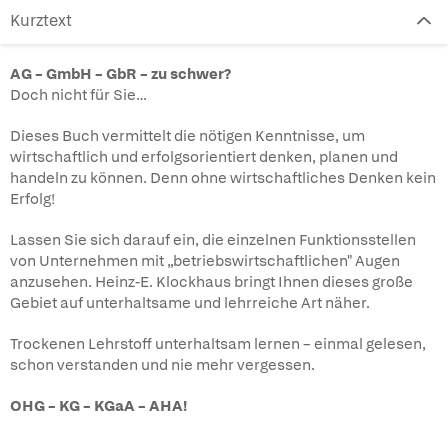
Kurztext
AG – GmbH – GbR – zu schwer?
Doch nicht für Sie…
Dieses Buch vermittelt die nötigen Kenntnisse, um
wirtschaftlich und erfolgsorientiert denken, planen und
handeln zu können. Denn ohne wirtschaftliches Denken kein
Erfolg!
Lassen Sie sich darauf ein, die einzelnen Funktionsstellen
von Unternehmen mit „betriebswirtschaftlichen" Augen
anzusehen. Heinz-E. Klockhaus bringt Ihnen dieses große
Gebiet auf unterhaltsame und lehrreiche Art näher.
Trockenen Lehrstoff unterhaltsam lernen – einmal gelesen,
schon verstanden und nie mehr vergessen.
OHG – KG – KGaA – AHA!