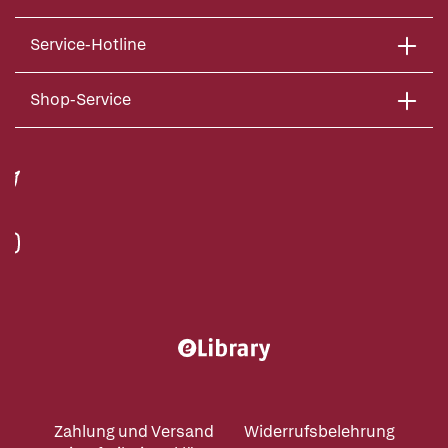
Service-Hotline
Shop-Service
Zahlung und Versand
Widerrufsbelehrung