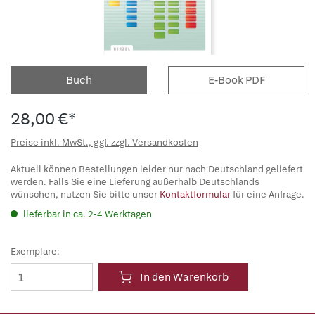
Buch
E-Book PDF
28,00 €*
Preise inkl. MwSt., ggf. zzgl. Versandkosten
Aktuell können Bestellungen leider nur nach Deutschland geliefert
werden. Falls Sie eine Lieferung außerhalb Deutschlands
wünschen, nutzen Sie bitte unser
Kontaktformular
für eine Anfrage.
lieferbar in ca. 2-4 Werktagen
Exemplare:
In den Warenkorb