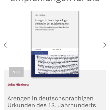
NEU
John Hinderer
Arengen in deutschsprachigen
Urkunden des 13. Jahrhunderts