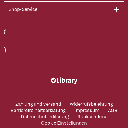
Shop-Service
Zahlung und Versand
Widerrufsbelehrung
Barrierefreiheitserklärung
Impressum
AGB
Datenschutzerklärung
Rücksendung
Cookie Einstellungen