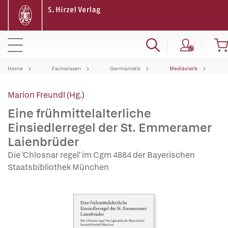
Home
Fachwissen
Germanistik
Mediävistik
Marion Freundl (Hg.)
Eine frühmittelalterliche
Einsiedlerregel der St. Emmeramer
Laienbrüder
Die 'Chlosnar regel' im Cgm 4884 der Bayerischen
Staatsbibliothek München