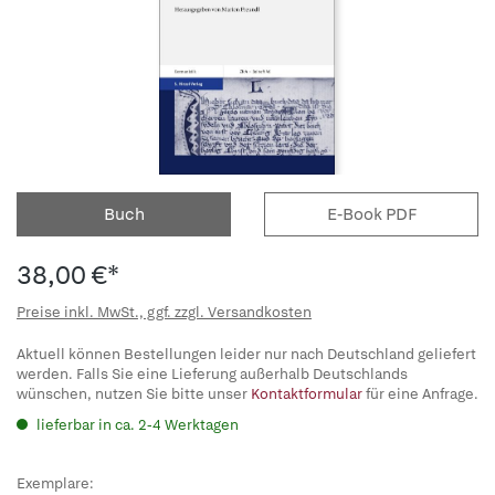
Buch
E-Book PDF
38,00 €*
Preise inkl. MwSt., ggf. zzgl. Versandkosten
Aktuell können Bestellungen leider nur nach Deutschland geliefert
werden. Falls Sie eine Lieferung außerhalb Deutschlands
wünschen, nutzen Sie bitte unser
Kontaktformular
für eine Anfrage.
lieferbar in ca. 2-4 Werktagen
Exemplare: