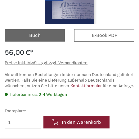
Buch
E-Book PDF
56,00 €*
Preise inkl. MwSt., ggf. zzgl. Versandkosten
Aktuell können Bestellungen leider nur nach Deutschland geliefert
werden. Falls Sie eine Lieferung außerhalb Deutschlands
wünschen, nutzen Sie bitte unser
Kontaktformular
für eine Anfrage.
lieferbar in ca. 2-4 Werktagen
Exemplare:
In den Warenkorb