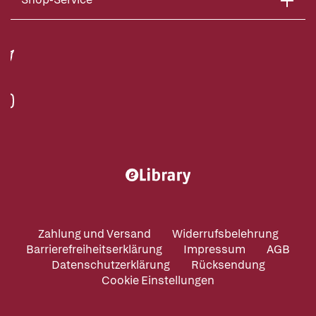
Zahlung und Versand
Widerrufsbelehrung
Barrierefreiheitserklärung
Impressum
AGB
Datenschutzerklärung
Rücksendung
Cookie Einstellungen