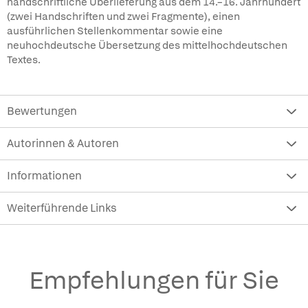
handschriftliche Überlieferung aus dem 14.–16. Jahrhundert
(zwei Handschriften und zwei Fragmente), einen
ausführlichen Stellenkommentar sowie eine
neuhochdeutsche Übersetzung des mittelhochdeutschen
Textes.
Bewertungen
Autorinnen & Autoren
Informationen
Weiterführende Links
Empfehlungen für Sie