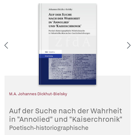
M.A. Johannes Dickhut-Bielsky
Auf der Suche nach der Wahrheit
in "Annolied" und "Kaiserchronik"
Poetisch-historiographische