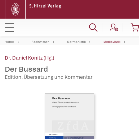
Home
Fachwissen
Germanistik
Mediävistik
Dr. Daniel Könitz (Hg.)
Der Bussard
Edition, Übersetzung und Kommentar