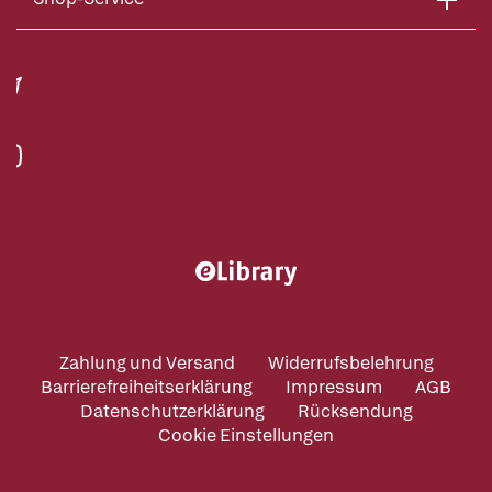
Zahlung und Versand
Widerrufsbelehrung
Barrierefreiheitserklärung
Impressum
AGB
Datenschutzerklärung
Rücksendung
Cookie Einstellungen