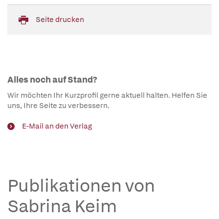
Seite drucken
Alles noch auf Stand?
Wir möchten Ihr Kurzprofil gerne aktuell halten. Helfen Sie
uns, Ihre Seite zu verbessern.
E-Mail an den Verlag
Publikationen von
Sabrina Keim