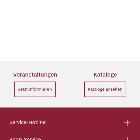
Veranstaltungen
Kataloge
Jetzt informieren
Kataloge ansehen
Service-Hotline
Shop-Service