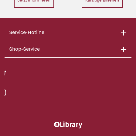
Jetzt informieren
Kataloge ansehen
Service-Hotline
Shop-Service