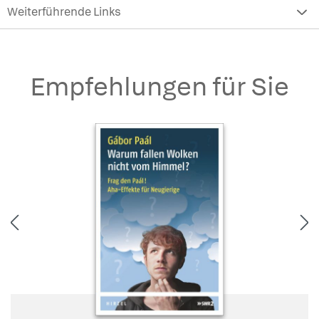
Weiterführende Links
Empfehlungen für Sie