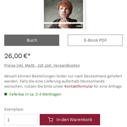
Buch
E-Book PDF
26,00 €*
Preise inkl. MwSt., ggf. zzgl. Versandkosten
Aktuell können Bestellungen leider nur nach Deutschland geliefert
werden. Falls Sie eine Lieferung außerhalb Deutschlands
wünschen, nutzen Sie bitte unser
Kontaktformular
für eine Anfrage.
lieferbar in ca. 2-4 Werktagen
Exemplare:
In den Warenkorb