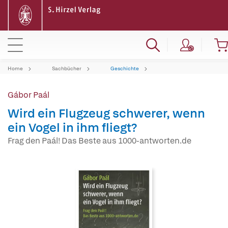
Home
Sachbücher
Geschichte
Gábor Paál
Wird ein Flugzeug schwerer, wenn
ein Vogel in ihm fliegt?
Frag den Paál! Das Beste aus 1000-antworten.de