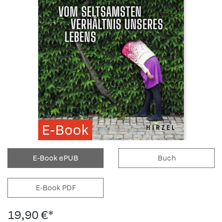
E-Book
E-Book ePUB
Buch
E-Book PDF
19,90 €*