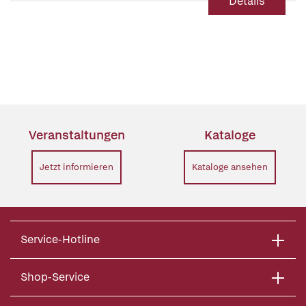
Details
Veranstaltungen
Kataloge
Jetzt informieren
Kataloge ansehen
Service-Hotline
Shop-Service