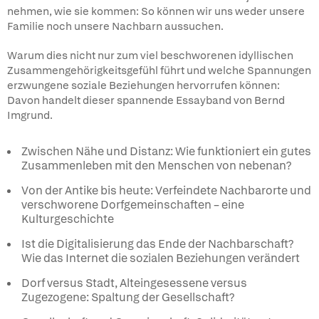
nehmen, wie sie kommen: So können wir uns weder unsere
Familie noch unsere Nachbarn aussuchen.
Warum dies nicht nur zum viel beschworenen idyllischen
Zusammengehörigkeitsgefühl führt und welche Spannungen
erzwungene soziale Beziehungen hervorrufen können:
Davon handelt dieser spannende Essayband von Bernd
Imgrund.
Zwischen Nähe und Distanz: Wie funktioniert ein gutes
Zusammenleben mit den Menschen von nebenan?
Von der Antike bis heute: Verfeindete Nachbarorte und
verschworene Dorfgemeinschaften – eine
Kulturgeschichte
Ist die Digitalisierung das Ende der Nachbarschaft?
Wie das Internet die sozialen Beziehungen verändert
Dorf versus Stadt, Alteingesessene versus
Zugezogene: Spaltung der Gesellschaft?