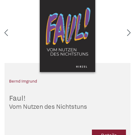
Bernd Imgrund
Faul!
Vom Nutzen des Nichtstuns