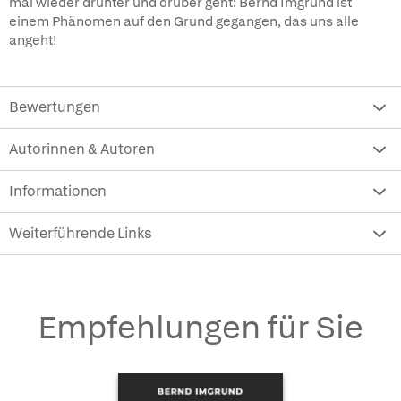
mal wieder drunter und drüber geht: Bernd Imgrund ist
einem Phänomen auf den Grund gegangen, das uns alle
angeht!
Bewertungen
Autorinnen & Autoren
Informationen
Weiterführende Links
Empfehlungen für Sie