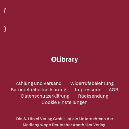
Zahlung und Versand
Widerrufsbelehrung
Barrierefreiheitserklärung
Impressum
AGB
Datenschutzerklärung
Rücksendung
Cookie Einstellungen
Die S. Hirzel Verlag GmbH ist ein Unternehmen der
Mediengruppe Deutscher Apotheker Verlag.