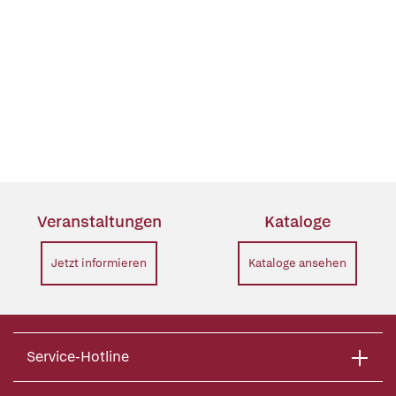
Veranstaltungen
Kataloge
Jetzt informieren
Kataloge ansehen
Service-Hotline