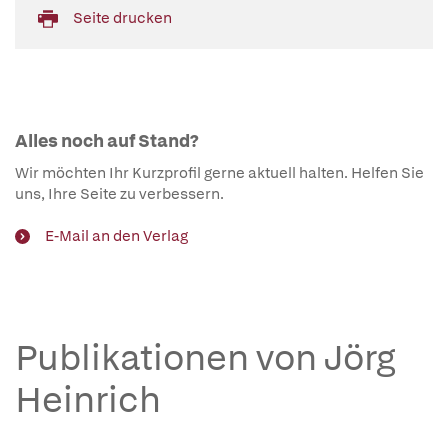
Seite drucken
Alles noch auf Stand?
Wir möchten Ihr Kurzprofil gerne aktuell halten. Helfen Sie
uns, Ihre Seite zu verbessern.
E-Mail an den Verlag
Publikationen von Jörg
Heinrich