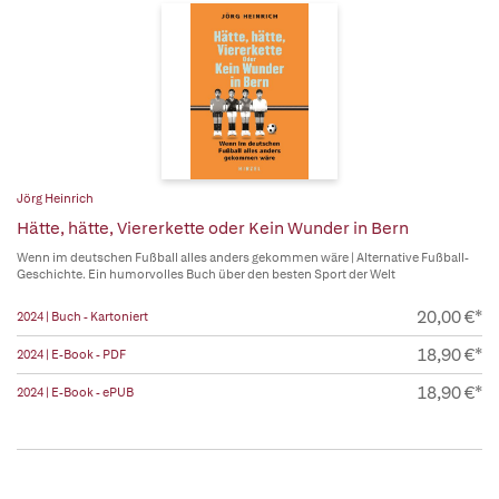
Jörg Heinrich
Hätte, hätte, Viererkette oder Kein Wunder in Bern
Wenn im deutschen Fußball alles anders gekommen wäre | Alternative Fußball-
Geschichte. Ein humorvolles Buch über den besten Sport der Welt
20,00 €*
2024 | Buch - Kartoniert
18,90 €*
2024 | E-Book - PDF
18,90 €*
2024 | E-Book - ePUB