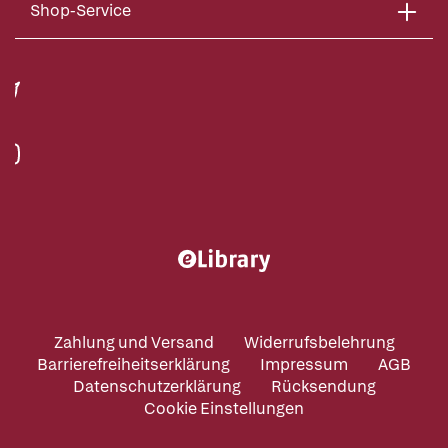
Shop-Service
Zahlung und Versand
Widerrufsbelehrung
Barrierefreiheitserklärung
Impressum
AGB
Datenschutzerklärung
Rücksendung
Cookie Einstellungen