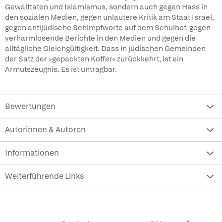
Gewalttaten und Islamismus, sondern auch gegen Hass in
den sozialen Medien, gegen unlautere Kritik am Staat Israel,
gegen antijüdische Schimpfworte auf dem Schulhof, gegen
verharmlosende Berichte in den Medien und gegen die
alltägliche Gleichgültigkeit. Dass in jüdischen Gemeinden
der Satz der »gepackten Koffer« zurückkehrt, ist ein
Armutszeugnis. Es ist untragbar.
Bewertungen
Autorinnen & Autoren
Informationen
Weiterführende Links