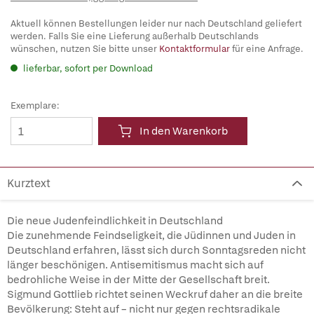
Aktuell können Bestellungen leider nur nach Deutschland geliefert
werden. Falls Sie eine Lieferung außerhalb Deutschlands
wünschen, nutzen Sie bitte unser
Kontaktformular
für eine Anfrage.
lieferbar, sofort per Download
Exemplare:
In den Warenkorb
Kurztext
Die neue Judenfeindlichkeit in Deutschland
Die zunehmende Feindseligkeit, die Jüdinnen und Juden in
Deutschland erfahren, lässt sich durch Sonntagsreden nicht
länger beschönigen. Antisemitismus macht sich auf
bedrohliche Weise in der Mitte der Gesellschaft breit.
Sigmund Gottlieb richtet seinen Weckruf daher an die breite
Bevölkerung: Steht auf – nicht nur gegen rechtsradikale