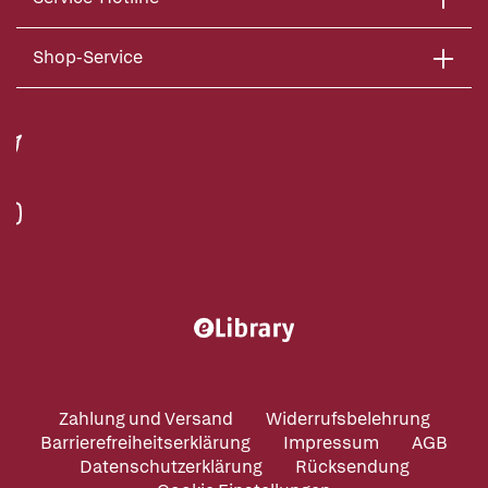
Shop-Service
Zahlung und Versand
Widerrufsbelehrung
Barrierefreiheitserklärung
Impressum
AGB
Datenschutzerklärung
Rücksendung