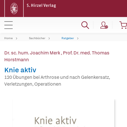
Home
Sachbücher
Ratgeber
Dr. sc. hum. Joachim Merk
,
Prof. Dr. med. Thomas
Horstmann
Knie aktiv
120 Übungen bei Arthrose und nach Gelenkersatz,
Verletzungen, Operationen