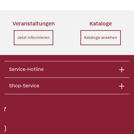
Veranstaltungen
Kataloge
Jetzt informieren
Kataloge ansehen
Service-Hotline
Shop-Service