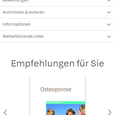
Bewertungen
Autorinnen & Autoren
Informationen
Weiterführende Links
Empfehlungen für Sie