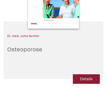
Dr. med. Jutta Semler
Osteoporose
Details