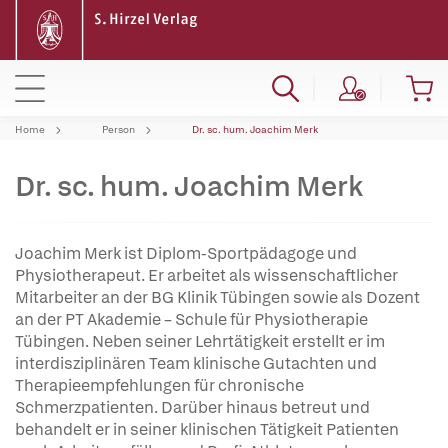
Home
Person
Dr. sc. hum. Joachim Merk
Dr. sc. hum. Joachim Merk
Joachim Merk ist Diplom-Sportpädagoge und
Physiotherapeut. Er arbeitet als wissenschaftlicher
Mitarbeiter an der BG Klinik Tübingen sowie als Dozent
an der PT Akademie – Schule für Physiotherapie
Tübingen. Neben seiner Lehrtätigkeit erstellt er im
interdisziplinären Team klinische Gutachten und
Therapieempfehlungen für chronische
Schmerzpatienten. Darüber hinaus betreut und
behandelt er in seiner klinischen Tätigkeit Patienten