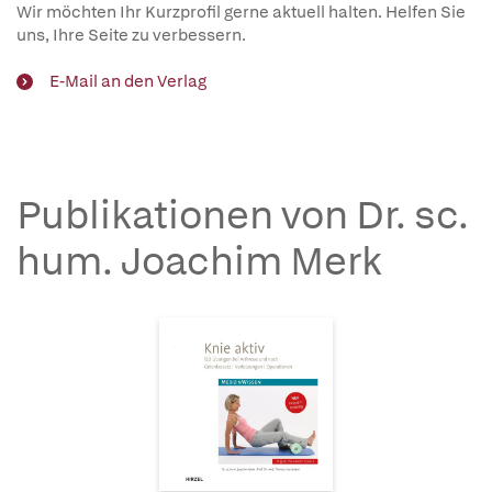
Wir möchten Ihr Kurzprofil gerne aktuell halten. Helfen Sie
uns, Ihre Seite zu verbessern.
E-Mail an den Verlag
Publikationen von Dr. sc.
hum. Joachim Merk