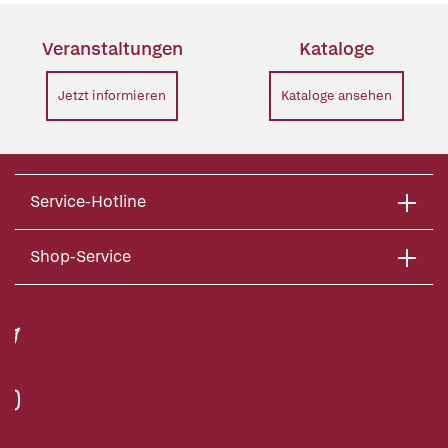
Veranstaltungen
Kataloge
Jetzt informieren
Kataloge ansehen
Service-Hotline
Shop-Service