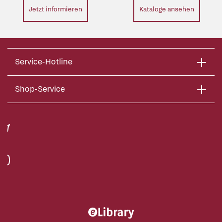
Jetzt informieren
Kataloge ansehen
Service-Hotline
Shop-Service