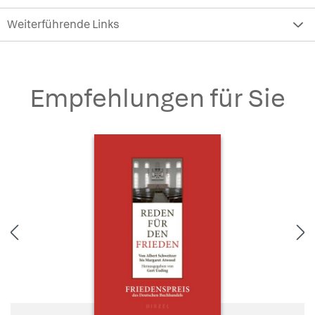
Weiterführende Links
Empfehlungen für Sie