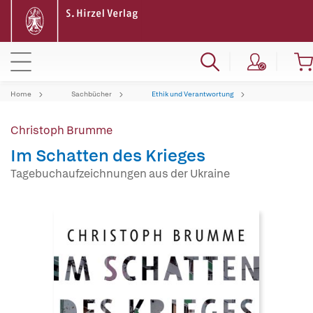
Home
Sachbücher
Ethik und Verantwortung
Christoph Brumme
Im Schatten des Krieges
Tagebuchaufzeichnungen aus der Ukraine