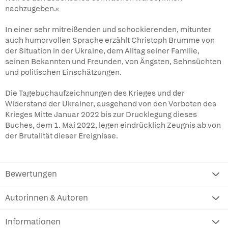
nachzugeben.«
In einer sehr mitreißenden und schockierenden, mitunter
auch humorvollen Sprache erzählt Christoph Brumme von
der Situation in der Ukraine, dem Alltag seiner Familie,
seinen Bekannten und Freunden, von Ängsten, Sehnsüchten
und politischen Einschätzungen.
Die Tagebuchaufzeichnungen des Krieges und der
Widerstand der Ukrainer, ausgehend von den Vorboten des
Krieges Mitte Januar 2022 bis zur Drucklegung dieses
Buches, dem 1. Mai 2022, legen eindrücklich Zeugnis ab von
der Brutalität dieser Ereignisse.
Bewertungen
Autorinnen & Autoren
Informationen