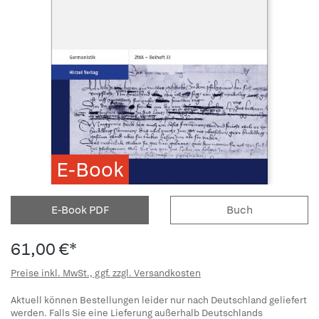
E-Book
E-Book PDF
Buch
61,00 €*
Preise inkl. MwSt., ggf. zzgl. Versandkosten
Aktuell können Bestellungen leider nur nach Deutschland geliefert
werden. Falls Sie eine Lieferung außerhalb Deutschlands