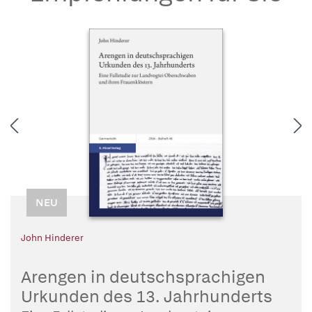
NEU
John Hinderer
Arengen in deutschsprachigen
Urkunden des 13. Jahrhunderts