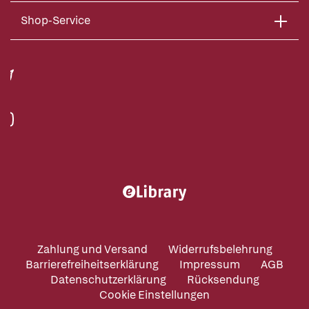
Shop-Service
Zahlung und Versand
Widerrufsbelehrung
Barrierefreiheitserklärung
Impressum
AGB
Datenschutzerklärung
Rücksendung
Cookie Einstellungen