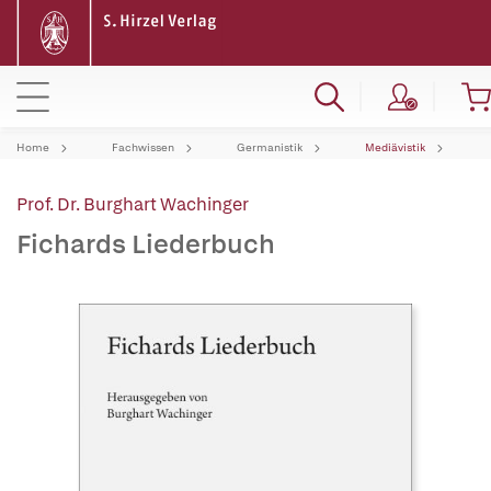
Home
Fachwissen
Germanistik
Mediävistik
Prof. Dr. Burghart Wachinger
Fichards Liederbuch