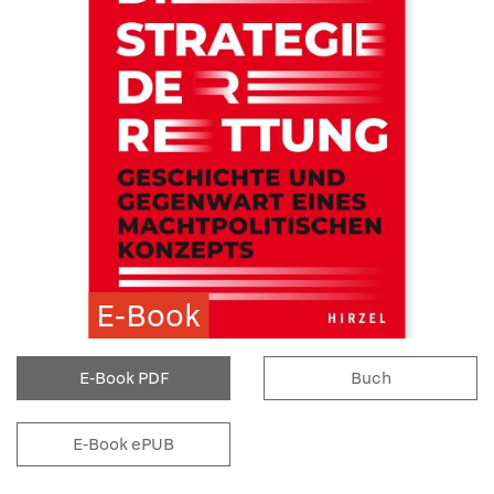
E-Book
E-Book PDF
Buch
E-Book ePUB