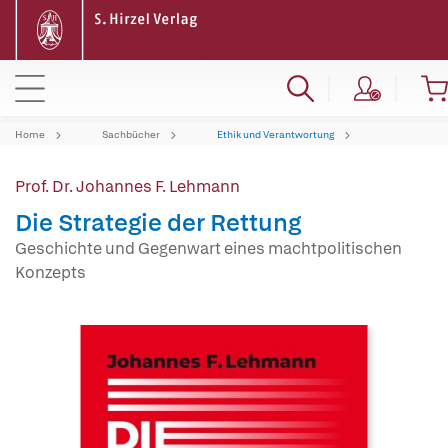
Home
Sachbücher
Ethik und Verantwortung
Prof. Dr. Johannes F. Lehmann
Die Strategie der Rettung
Geschichte und Gegenwart eines machtpolitischen
Konzepts