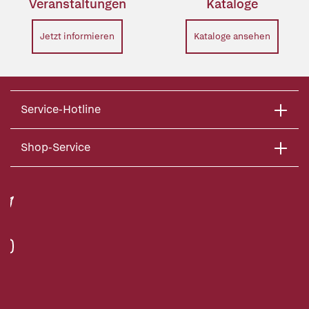
Veranstaltungen
Kataloge
Jetzt informieren
Kataloge ansehen
Service-Hotline
Shop-Service