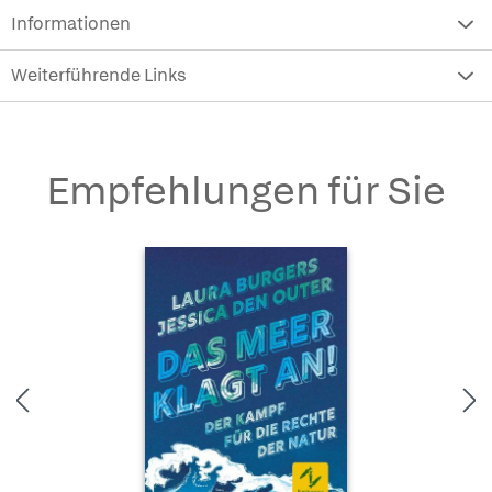
Informationen
Weiterführende Links
Empfehlungen für Sie