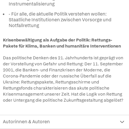
Instrumentalisierung
- Für alle, die aktuelle Politik verstehen wollen:
Staatliche Institutionen zwischen Vorsorge und
Notfallrettung
Krisenbewältigung als Aufgabe der Politik: Rettungs-
Pakete für Klima, Banken und humanitäre Interventionen
Das politische Denken des 21. Jahrhunderts ist geprägt von
der Vorstellung von Gefahr und Rettung: Der 11. September
2001, die Banken- und Finanzkrisen der Moderne, die
Corona-Pandemie oder der russische Überfall auf die
Ukraine: Rettungspakete, Rettungsschirme und
Rettungsfonds charakterisieren das akute politische
Krisenmanagement unserer Zeit. Hat die Logik von Rettung
oder Untergang die politische Zukunftsgestaltung abgelöst?
Autorinnen & Autoren