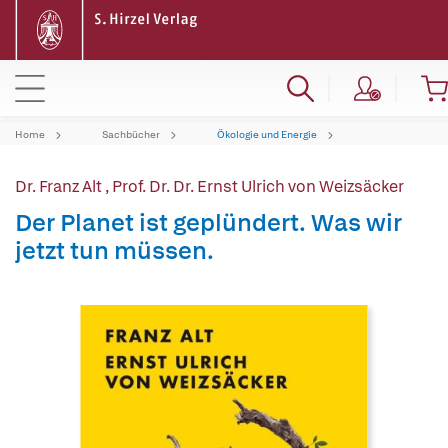
Home
Sachbücher
Ökologie und Energie
Dr. Franz Alt
,
Prof. Dr. Dr. Ernst Ulrich von Weizsäcker
Der Planet ist geplündert. Was wir
jetzt tun müssen.