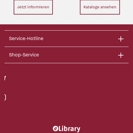
Jetzt informieren
Kataloge ansehen
Service-Hotline
Shop-Service