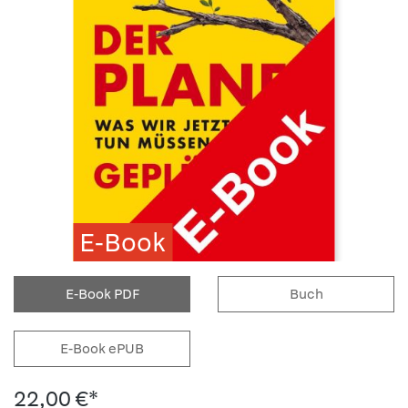
E-Book
E-Book PDF
Buch
E-Book ePUB
22,00 €*