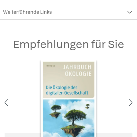
Weiterführende Links
Empfehlungen für Sie