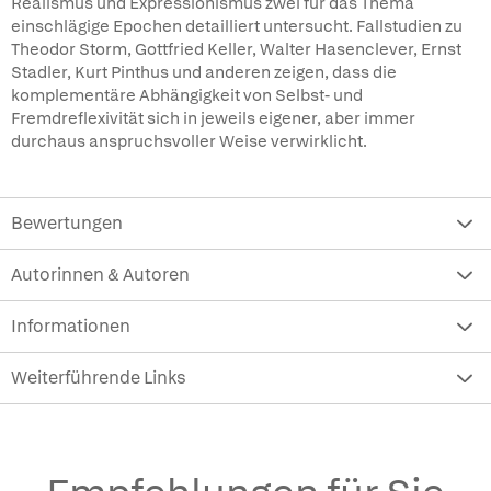
Realismus und Expressionismus zwei für das Thema
einschlägige Epochen detailliert untersucht. Fallstudien zu
Theodor Storm, Gottfried Keller, Walter Hasenclever, Ernst
Stadler, Kurt Pinthus und anderen zeigen, dass die
komplementäre Abhängigkeit von Selbst- und
Fremdreflexivität sich in jeweils eigener, aber immer
durchaus anspruchsvoller Weise verwirklicht.
Bewertungen
Autorinnen & Autoren
Informationen
Weiterführende Links