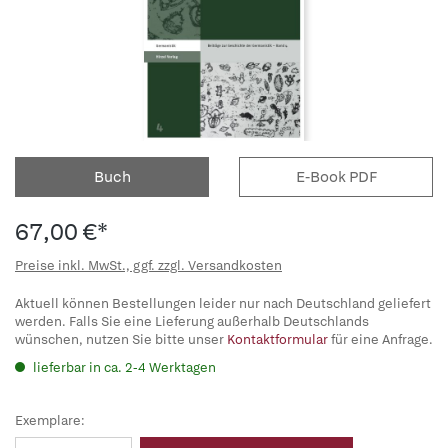
Buch
E-Book PDF
67,00 €*
Preise inkl. MwSt., ggf. zzgl. Versandkosten
Aktuell können Bestellungen leider nur nach Deutschland geliefert
werden. Falls Sie eine Lieferung außerhalb Deutschlands
wünschen, nutzen Sie bitte unser
Kontaktformular
für eine Anfrage.
lieferbar in ca. 2-4 Werktagen
Exemplare: