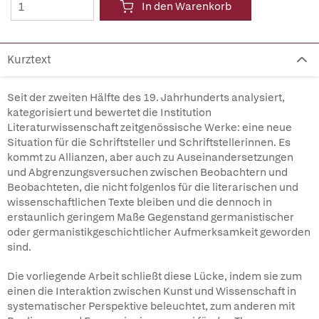
In den Warenkorb
Kurztext
Seit der zweiten Hälfte des 19. Jahrhunderts analysiert,
kategorisiert und bewertet die Institution
Literaturwissenschaft zeitgenössische Werke: eine neue
Situation für die Schriftsteller und Schriftstellerinnen. Es
kommt zu Allianzen, aber auch zu Auseinandersetzungen
und Abgrenzungsversuchen zwischen Beobachtern und
Beobachteten, die nicht folgenlos für die literarischen und
wissenschaftlichen Texte bleiben und die dennoch in
erstaunlich geringem Maße Gegenstand germanistischer
oder germanistikgeschichtlicher Aufmerksamkeit geworden
sind.
Die vorliegende Arbeit schließt diese Lücke, indem sie zum
einen die Interaktion zwischen Kunst und Wissenschaft in
systematischer Perspektive beleuchtet, zum anderen mit