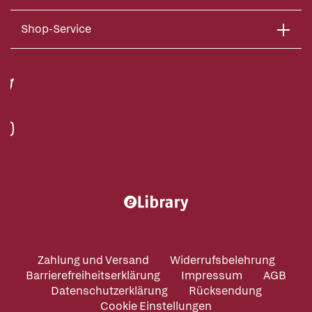
Shop-Service
Zahlung und Versand
Widerrufsbelehrung
Barrierefreiheitserklärung
Impressum
AGB
Datenschutzerklärung
Rücksendung
Cookie Einstellungen