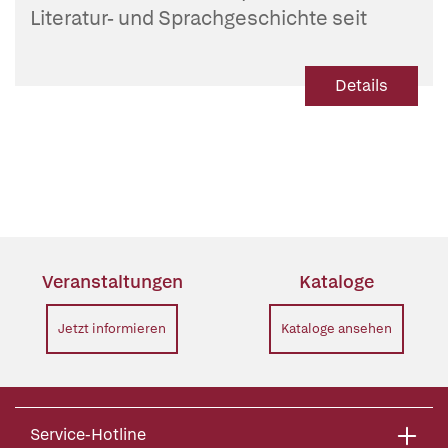
Literatur- und Sprachgeschichte seit
1750
Details
Veranstaltungen
Kataloge
Jetzt informieren
Kataloge ansehen
Service-Hotline