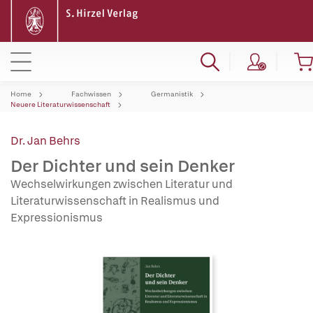
Home
Fachwissen
Germanistik
Neuere Literaturwissenschaft
Dr. Jan Behrs
Der Dichter und sein Denker
Wechselwirkungen zwischen Literatur und
Literaturwissenschaft in Realismus und
Expressionismus