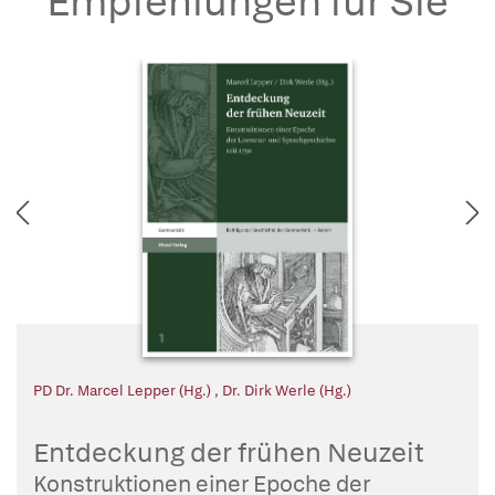
Empfehlungen für Sie
PD Dr. Marcel Lepper (Hg.)
,
Dr. Dirk Werle (Hg.)
Entdeckung der frühen Neuzeit
Konstruktionen einer Epoche der