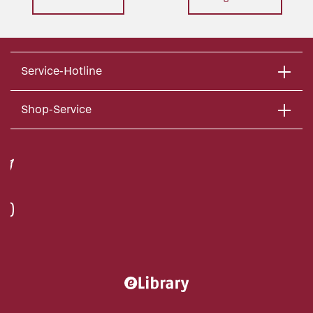
Service-Hotline
Shop-Service