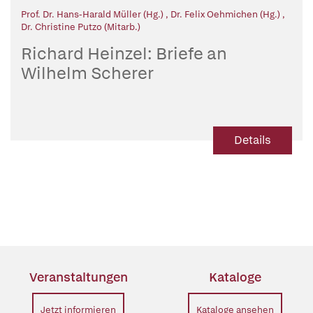
Prof. Dr. Hans-Harald Müller (Hg.)
,
Dr. Felix Oehmichen (Hg.)
,
Dr. Christine Putzo (Mitarb.)
Richard Heinzel: Briefe an
Wilhelm Scherer
Details
Veranstaltungen
Kataloge
Jetzt informieren
Kataloge ansehen