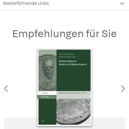
Weiterführende Links
Empfehlungen für Sie