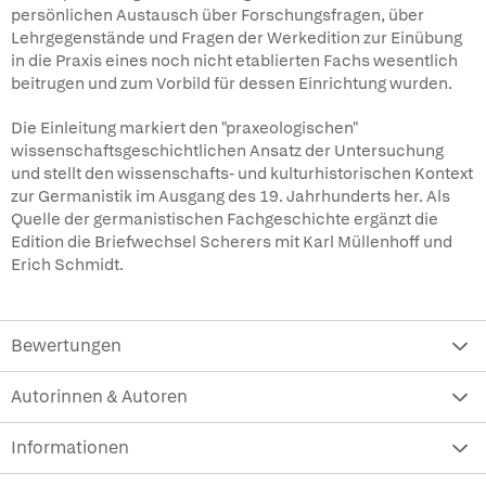
persönlichen Austausch über Forschungsfragen, über
Lehrgegenstände und Fragen der Werkedition zur Einübung
in die Praxis eines noch nicht etablierten Fachs wesentlich
beitrugen und zum Vorbild für dessen Einrichtung wurden.
Die Einleitung markiert den "praxeologischen"
wissenschaftsgeschichtlichen Ansatz der Untersuchung
und stellt den wissenschafts- und kulturhistorischen Kontext
zur Germanistik im Ausgang des 19. Jahrhunderts her. Als
Quelle der germanistischen Fachgeschichte ergänzt die
Edition die Briefwechsel Scherers mit Karl Müllenhoff und
Erich Schmidt.
Bewertungen
Autorinnen & Autoren
Informationen