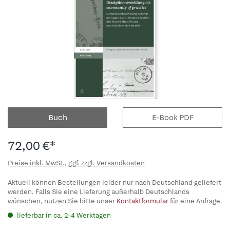
Buch
E-Book PDF
72,00 €*
Preise inkl. MwSt., ggf. zzgl. Versandkosten
Aktuell können Bestellungen leider nur nach Deutschland geliefert
werden. Falls Sie eine Lieferung außerhalb Deutschlands
wünschen, nutzen Sie bitte unser
Kontaktformular
für eine Anfrage.
lieferbar in ca. 2-4 Werktagen