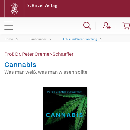
Home
Sachbücher
Ethik und Verantwortung
Prof. Dr. Peter Cremer-Schaeffer
Cannabis
Was man weiß, was man wissen sollte