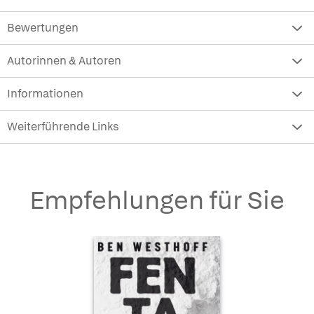
Bewertungen
Autorinnen & Autoren
Informationen
Weiterführende Links
Empfehlungen für Sie