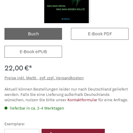
Buch
E-Book PDF
E-Book ePUB
22,00 €*
Preise inkl. MwSt., ggf. zzgl. Versandkosten
Aktuell können Bestellungen leider nur nach Deutschland geliefert
werden. Falls Sie eine Lieferung außerhalb Deutschlands
wünschen, nutzen Sie bitte unser
Kontaktformular
für eine Anfrage.
lieferbar in ca. 2-4 Werktagen
Exemplare: