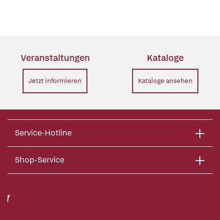
Veranstaltungen
Kataloge
Jetzt informieren
Kataloge ansehen
Service-Hotline
Shop-Service