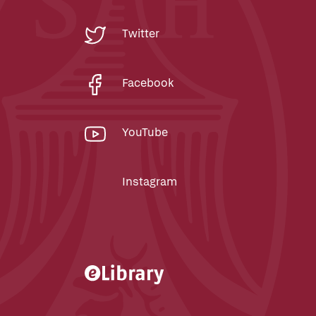
Twitter
Facebook
YouTube
Instagram