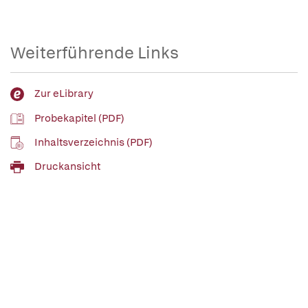
Weiterführende Links
Zur eLibrary
Probekapitel (PDF)
Inhaltsverzeichnis (PDF)
Druckansicht