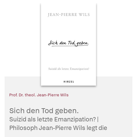
Prof. Dr. theol. Jean-Pierre Wils
Sich den Tod geben.
Suizid als letzte Emanzipation? |
Philosoph Jean-Pierre Wils legt die
Grundlage einer zeitgemäßen Diskussion