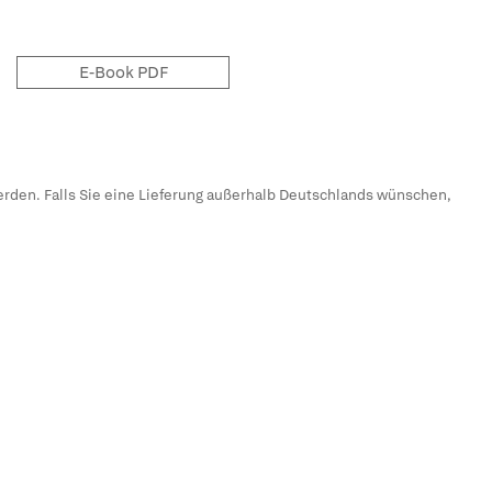
E-Book PDF
erden. Falls Sie eine Lieferung außerhalb Deutschlands wünschen,