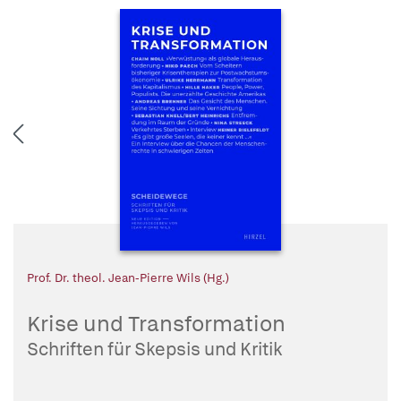
Prof. Dr. theol. Jean-Pierre Wils (Hg.)
Krise und Transformation
Schriften für Skepsis und Kritik