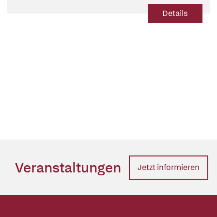
Details
Veranstaltungen
Jetzt informieren