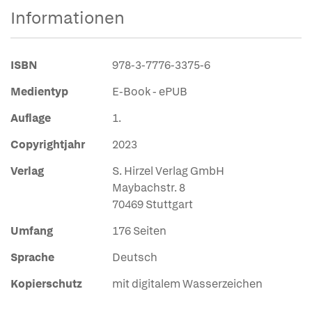
Informationen
ISBN
978-3-7776-3375-6
Medientyp
E-Book - ePUB
Auflage
1.
Copyrightjahr
2023
Verlag
S. Hirzel Verlag GmbH
Maybachstr. 8
70469 Stuttgart
Umfang
176 Seiten
Sprache
Deutsch
Kopierschutz
mit digitalem Wasserzeichen