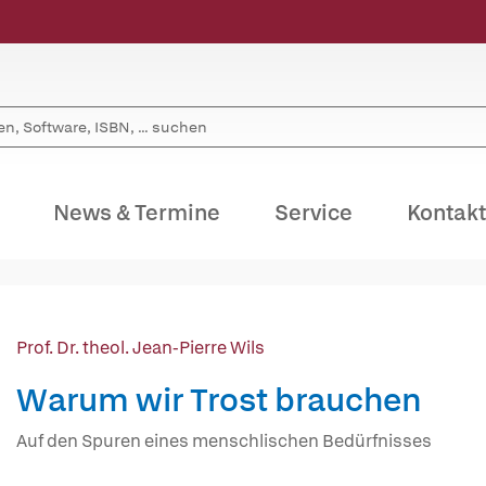
News & Termine
Service
Kontakt
Prof. Dr. theol. Jean-Pierre Wils
Warum wir Trost brauchen
Auf den Spuren eines menschlischen Bedürfnisses