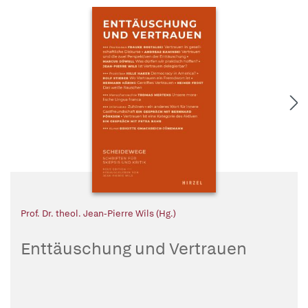
Prof. Dr. theol. Jean-Pierre Wils (Hg.)
Enttäuschung und Vertrauen