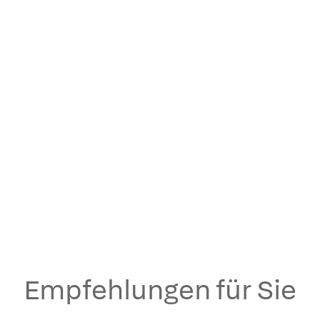
Empfehlungen für Sie