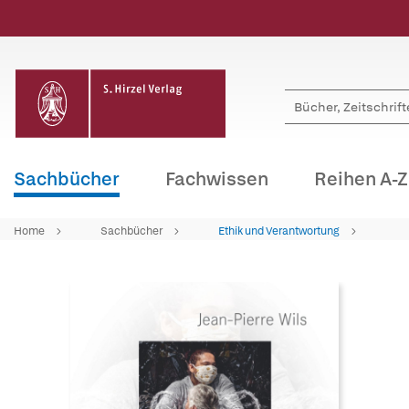
Sachbücher
Fachwissen
Reihen A-Z
Home
Sachbücher
Ethik und Verantwortung