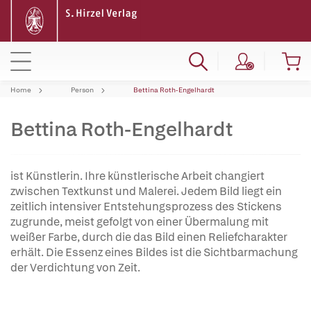
Home
Person
Bettina Roth-Engelhardt
Bettina Roth-Engelhardt
ist Künstlerin. Ihre künstlerische Arbeit changiert
zwischen Textkunst und Malerei. Jedem Bild liegt ein
zeitlich intensiver Entstehungsprozess des Stickens
zugrunde, meist gefolgt von einer Übermalung mit
weißer Farbe, durch die das Bild einen Reliefcharakter
erhält. Die Essenz eines Bildes ist die Sichtbarmachung
der Verdichtung von Zeit.