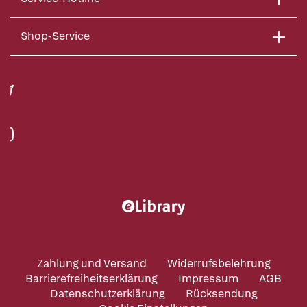
Shop-Service
Zahlung und Versand
Widerrufsbelehrung
Barrierefreiheitserklärung
Impressum
AGB
Datenschutzerklärung
Rücksendung