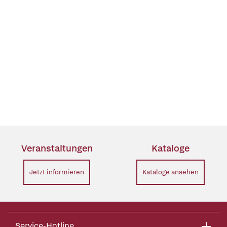
Veranstaltungen
Kataloge
Jetzt informieren
Kataloge ansehen
Service-Hotline