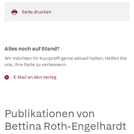
Seite drucken
Alles noch auf Stand?
Wir möchten Ihr Kurzprofil gerne aktuell halten. Helfen Sie
uns, Ihre Seite zu verbessern.
E-Mail an den Verlag
Publikationen von
Bettina Roth-Engelhardt