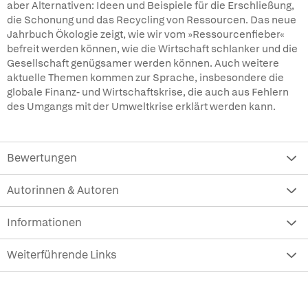
aber Alternativen: Ideen und Beispiele für die Erschließung,
die Schonung und das Recycling von Ressourcen. Das neue
Jahrbuch Ökologie zeigt, wie wir vom »Ressourcenfieber«
befreit werden können, wie die Wirtschaft schlanker und die
Gesellschaft genügsamer werden können. Auch weitere
aktuelle Themen kommen zur Sprache, insbesondere die
globale Finanz- und Wirtschaftskrise, die auch aus Fehlern
des Umgangs mit der Umweltkrise erklärt werden kann.
Bewertungen
Autorinnen & Autoren
Informationen
Weiterführende Links