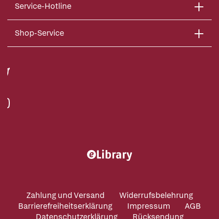
Service-Hotline
Shop-Service
Zahlung und Versand
Widerrufsbelehrung
Barrierefreiheitserklärung
Impressum
AGB
Datenschutzerklärung
Rücksendung