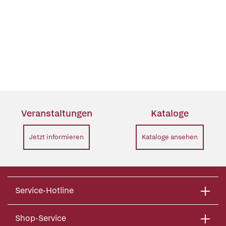
Veranstaltungen
Kataloge
Jetzt informieren
Kataloge ansehen
Service-Hotline
Shop-Service