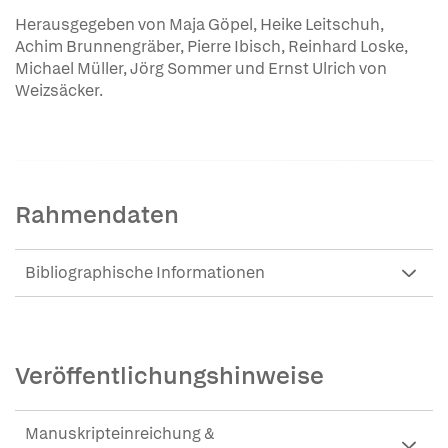
Herausgegeben von Maja Göpel, Heike Leitschuh,
Achim Brunnengräber, Pierre Ibisch, Reinhard Loske,
Michael Müller, Jörg Sommer und Ernst Ulrich von
Weizsäcker.
Rahmendaten
Bibliographische Informationen
Veröffentlichungshinweise
Manuskripteinreichung &