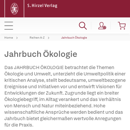
Home
Reihen A-Z
Jahrbuch Ökologie
Jahrbuch Ökologie
Das JAHRBUCH ÖKOLOGIE betrachtet die Themen
Ökologie und Umwelt, unterzieht die Umweltpolitik einer
kritischen Analyse, stellt bedeutsame, umweltbezogene
Ereignisse und Initiativen vor und entwirft Visionen für
Entwicklungen der Zukunft. Zugrunde liegt ein breiter
Ökologiebegriff, im Alltag verankert und das Verhältnis
von Mensch und Natur miteinbeziehend. Hohe
wissenschaftliche Ansprüche werden bedient und das
Jahrbuch bietet gleichermaßen wertvolle Anregungen
für die Praxis.