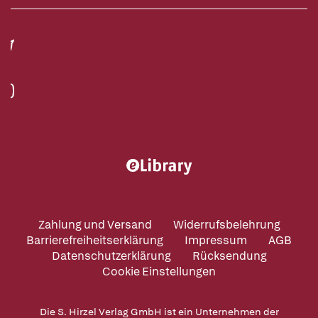
Zahlung und Versand
Widerrufsbelehrung
Barrierefreiheitserklärung
Impressum
AGB
Datenschutzerklärung
Rücksendung
Cookie Einstellungen
Die S. Hirzel Verlag GmbH ist ein Unternehmen der