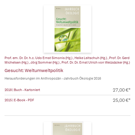
Prof. em. Dr. Dr. h.c. Udo Ernst Simonis (Hg.)
,
Heike Leitschuh (Hg.)
,
Prof. Dr. Gerd
Michelsen (Hg.)
,
Jörg Sommer (Hg.)
,
Prof. Dr. Dr. Ernst Ulrich von Weizsäcker (Hg.)
Gesucht: Weltumweltpolitik
Herausforderungen im Anthropozän - Jahrbuch Ökologie 2016
27,00 €*
2018 | Buch - Kartoniert
25,00 €*
2015 | E-Book - PDF