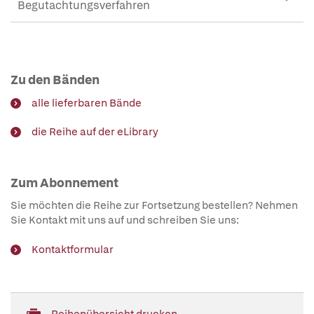
Begutachtungsverfahren
Zu den Bänden
alle lieferbaren Bände
die Reihe auf der eLibrary
Zum Abonnement
Sie möchten die Reihe zur Fortsetzung bestellen? Nehmen
Sie Kontakt mit uns auf und schreiben Sie uns:
Kontaktformular
Reihenübersicht drucken