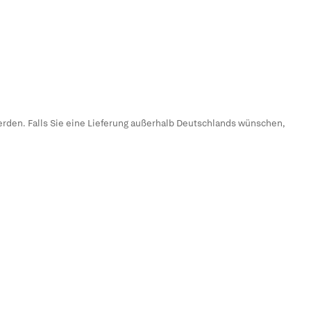
erden. Falls Sie eine Lieferung außerhalb Deutschlands wünschen,