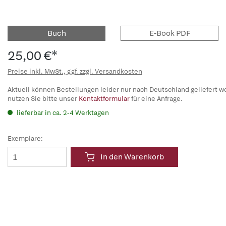
Buch
E-Book PDF
25,00 €*
Preise inkl. MwSt., ggf. zzgl. Versandkosten
Aktuell können Bestellungen leider nur nach Deutschland geliefert w
nutzen Sie bitte unser
Kontaktformular
für eine Anfrage.
lieferbar in ca. 2-4 Werktagen
Exemplare:
In den Warenkorb