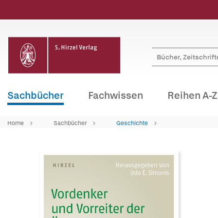
Sachbücher
Fachwissen
Reihen A-Z
Home
Sachbücher
Geschichte