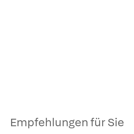
Empfehlungen für Sie