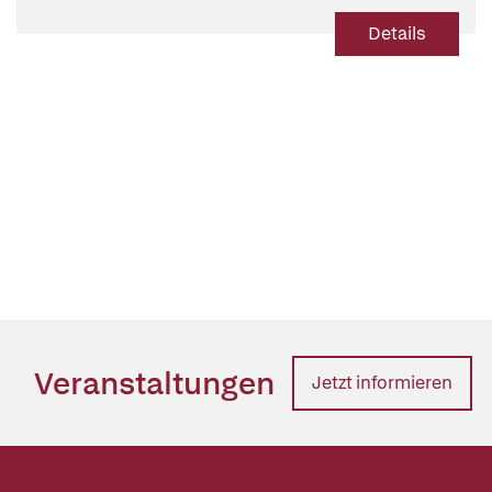
Details
Veranstaltungen
Jetzt informieren