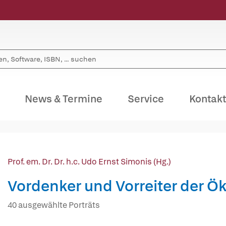
News & Termine
Service
Kontakt
Prof. em. Dr. Dr. h.c. Udo Ernst Simonis (Hg.)
Vordenker und Vorreiter der 
40 ausgewählte Porträts