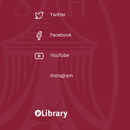
Twitter
Facebook
YouTube
Instagram