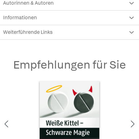
Autorinnen & Autoren
Informationen
Weiterführende Links
Empfehlungen für Sie