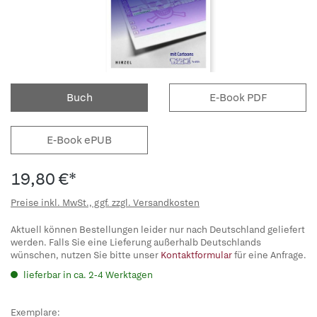
Buch
E-Book PDF
E-Book ePUB
19,80 €*
Preise inkl. MwSt., ggf. zzgl. Versandkosten
Aktuell können Bestellungen leider nur nach Deutschland geliefert
werden. Falls Sie eine Lieferung außerhalb Deutschlands
wünschen, nutzen Sie bitte unser
Kontaktformular
für eine Anfrage.
lieferbar in ca. 2-4 Werktagen
Exemplare: