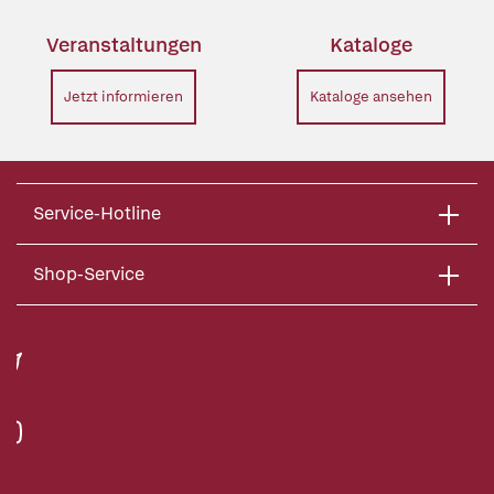
Veranstaltungen
Kataloge
Jetzt informieren
Kataloge ansehen
Service-Hotline
Shop-Service