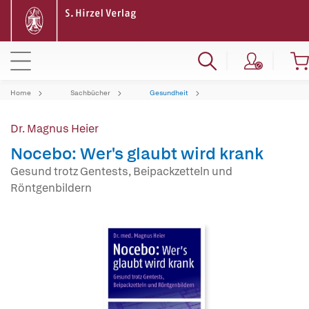
Home
Sachbücher
Gesundheit
Dr. Magnus Heier
Nocebo: Wer's glaubt wird krank
Gesund trotz Gentests, Beipackzetteln und
Röntgenbildern