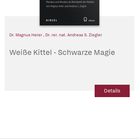
Dr. Magnus Heier
,
Dr. rer. nat. Andreas S. Ziegler
Weiße Kittel - Schwarze Magie
Details