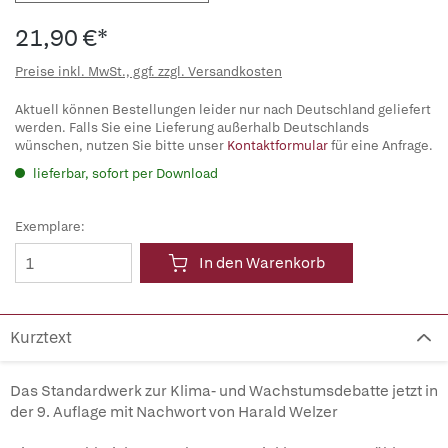
21,90 €*
Preise inkl. MwSt., ggf. zzgl. Versandkosten
Aktuell können Bestellungen leider nur nach Deutschland geliefert
werden. Falls Sie eine Lieferung außerhalb Deutschlands
wünschen, nutzen Sie bitte unser
Kontaktformular
für eine Anfrage.
lieferbar, sofort per Download
Exemplare:
In den Warenkorb
Kurztext
Das Standardwerk zur Klima- und Wachstumsdebatte jetzt in
der 9. Auflage mit Nachwort von Harald Welzer