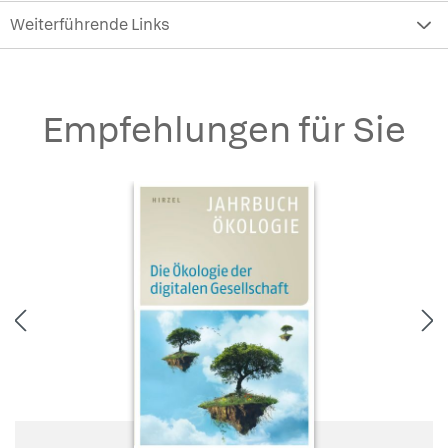
Weiterführende Links
Empfehlungen für Sie