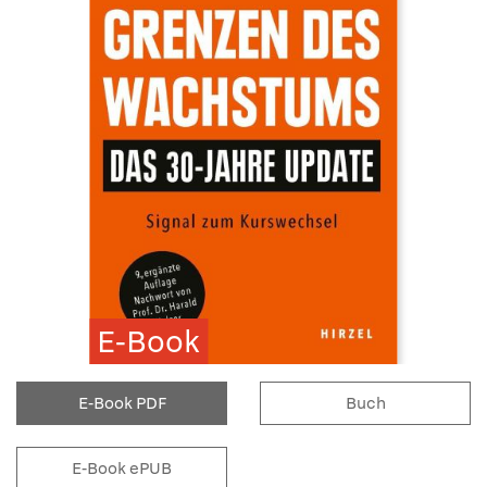
E-Book
E-Book PDF
Buch
E-Book ePUB