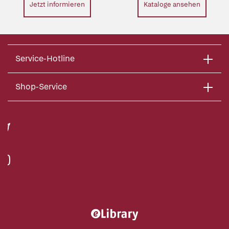
Jetzt informieren
Kataloge ansehen
Service-Hotline
Shop-Service