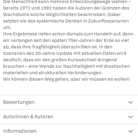
Die Menschheit kann mehrere Entwicklungswege wählen –
bereits 1972 und 1992 haben die Autoren der Grenzen des
Wachstums solche Möglichkeiten beschrieben. Dabei
setzten sie das systemische Denken in Zukunftsszenarien
um.
Ihre Ergebnisse riefen schon damals zum Handeln auf, denn
wir verlangen seit den späten 70er-Jahren der Erde so viel
ab, dass ihre Tragfähigkeit überschritten ist. In den
Szenarien des 30-Jahre-Update mit aktuellen Daten wird
deutlich, dass wir den großen Kurswechsel dringend
brauchen – eine Wende zur Nachhaltigkeit mit drastischen
materiellen und strukturellen Veränderungen.
Wir können diesen Weg gehen, aber wir müssen es wollen!
Bewertungen
Autorinnen & Autoren
Informationen